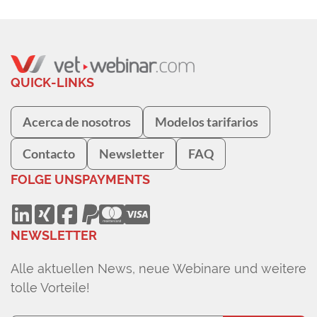
QUICK-LINKS
Acerca de nosotros
Modelos tarifarios
Contacto
Newsletter
FAQ
FOLGE UNS
PAYMENTS
NEWSLETTER
Alle aktuellen News, neue Webinare und weitere
tolle Vorteile!