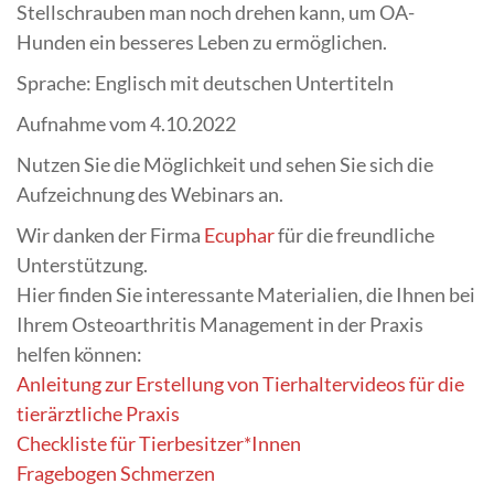
Stellschrauben man noch drehen kann, um OA-
Hunden ein besseres Leben zu ermöglichen.
Sprache: Englisch mit deutschen Untertiteln
Aufnahme vom 4.10.2022
Nutzen Sie die Möglichkeit und sehen Sie sich die
Aufzeichnung des Webinars an.
Wir danken der Firma
Ecuphar
für die freundliche
Unterstützung.
Hier finden Sie interessante Materialien, die Ihnen bei
Ihrem Osteoarthritis Management in der Praxis
helfen können:
Anleitung zur Erstellung von Tierhaltervideos für die
tierärztliche Praxis
Checkliste für Tierbesitzer*Innen
Fragebogen Schmerzen