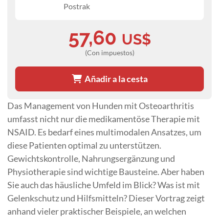
Postrak
57,60
US$
(Con impuestos)
Añadir a la cesta
Das Management von Hunden mit Osteoarthritis
umfasst nicht nur die medikamentöse Therapie mit
NSAID. Es bedarf eines multimodalen Ansatzes, um
diese Patienten optimal zu unterstützen.
Gewichtskontrolle, Nahrungsergänzung und
Physiotherapie sind wichtige Bausteine. Aber haben
Sie auch das häusliche Umfeld im Blick? Was ist mit
Gelenkschutz und Hilfsmitteln? Dieser Vortrag zeigt
anhand vieler praktischer Beispiele, an welchen