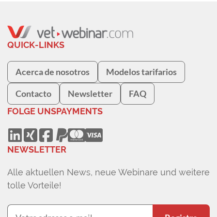
QUICK-LINKS
Acerca de nosotros
Modelos tarifarios
Contacto
Newsletter
FAQ
FOLGE UNS
PAYMENTS
NEWSLETTER
Alle aktuellen News, neue Webinare und weitere
tolle Vorteile!