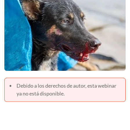
Debido a los derechos de autor, esta webinar
ya no está disponible.