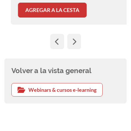
AGREGAR A LA CESTA
Volver a la vista general
Webinars & cursos e-learning