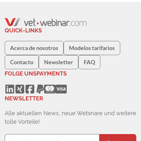
QUICK-LINKS
Acerca de nosotros
Modelos tarifarios
Contacto
Newsletter
FAQ
FOLGE UNS
PAYMENTS
NEWSLETTER
Alle aktuellen News, neue Webinare und weitere
tolle Vorteile!