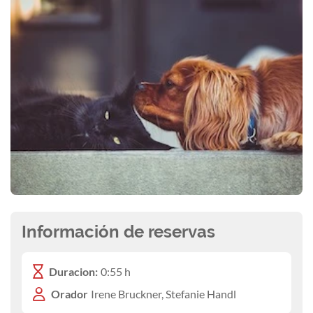
Información de reservas
Duracion:
0:55 h
Orador
Irene Bruckner, Stefanie Handl