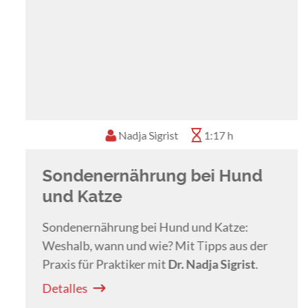
Nadja Sigrist
1:17 h
Sondenernährung bei Hund
und Katze
Sondenernährung bei Hund und Katze:
Weshalb, wann und wie? Mit Tipps aus der
Praxis für Praktiker mit
Dr. Nadja Sigrist
.
Detalles