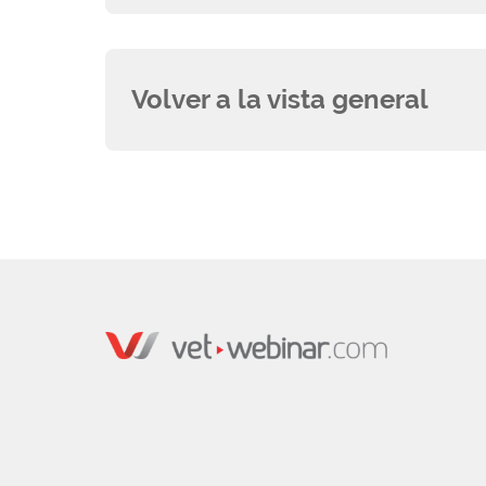
Volver a la vista general