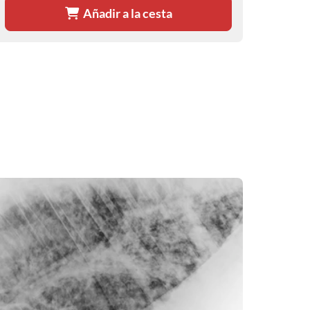
Añadir a la cesta