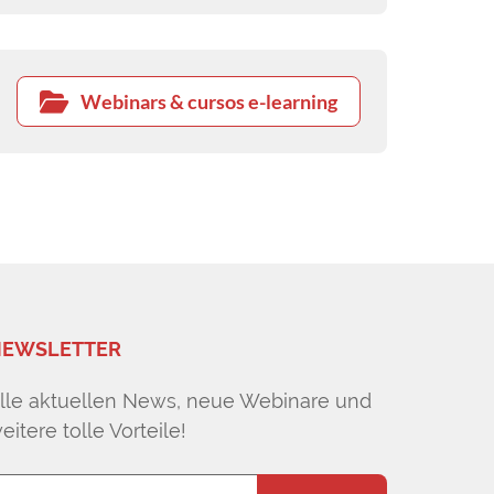
Webinars & cursos e-learning
EWSLETTER
lle aktuellen News, neue Webinare und
eitere tolle Vorteile!