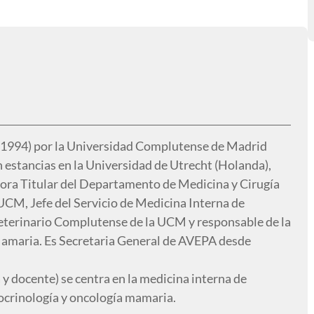
 (1994) por la Universidad Complutense de Madrid
estancias en la Universidad de Utrecht (Holanda),
esora Titular del Departamento de Medicina y Cirugía
 UCM, Jefe del Servicio de Medicina Interna de
eterinario Complutense de la UCM y responsable de la
amaria. Es Secretaria General de AVEPA desde
a y docente) se centra en la medicina interna de
crinología y oncología mamaria.