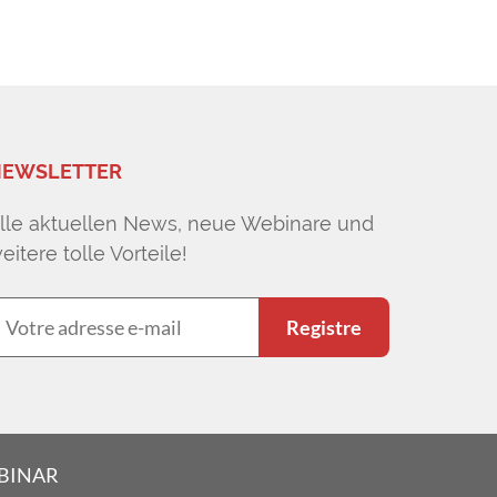
EWSLETTER
lle aktuellen News, neue Webinare und
eitere tolle Vorteile!
Registre
EBINAR