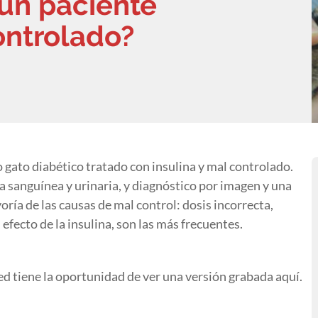
un paciente
ontrolado?
o gato diabético tratado con insulina y mal controlado.
a sanguínea y urinaria, y diagnóstico por imagen y una
oría de las causas de mal control: dosis incorrecta,
efecto de la insulina, son las más frecuentes.
d tiene la oportunidad de ver una versión grabada aquí.