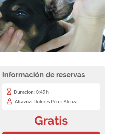
Información de reservas
Duracion:
0:45 h
Altavoz:
Dolores Pérez Alenza
Gratis