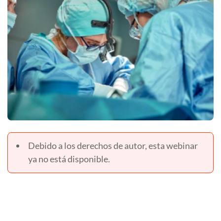
Debido a los derechos de autor, esta webinar
ya no está disponible.