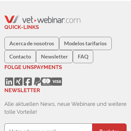
QUICK-LINKS
Acerca de nosotros
Modelos tarifarios
Contacto
Newsletter
FAQ
FOLGE UNS
PAYMENTS
NEWSLETTER
Alle aktuellen News, neue Webinare und weitere
tolle Vorteile!