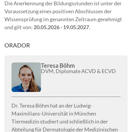
Die Anerkennung der Bildungsstunden ist unter der
Voraussetzung eines positiven Abschlusses der
Wissensprüfung im genannten Zeitraum genehmigt
und gilt von:
20.05.2026 - 19.05.2027
.
ORADOR
Teresa Böhm
DVM, Diplomate ACVD & ECVD
Dr. Teresa Böhm hat an der Ludwig-
Maximilians-Universität in München
Tiermedizin studiert und schließlich in der
Abteilung für Dermatologie der Medizinischen