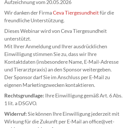
Aufzeichnung vom 20.05.2026
Wir danken der Firma
Ceva Tiergesundheit
für die
freundliche Unterstützung.
Dieses Webinar wird von Ceva Tiergesundheit
unterstützt.
Mit Ihrer Anmeldung und Ihrer ausdrücklichen
Einwilligung stimmen Sie zu, dass wir Ihre
Kontaktdaten (insbesondere Name, E-Mail-Adresse
und Tierarztpraxis) an den Sponsor weitergeben.
Der Sponsor darf Sie im Anschluss per E-Mail zu
eigenen Marketingzwecken kontaktieren.
Rechtsgrundlage:
Ihre Einwilligung gemäß Art. 6 Abs.
1 lit. a DSGVO.
Widerruf:
Sie können Ihre Einwilligung jederzeit mit
Wirkung für die Zukunft per E-Mail an office@vet-