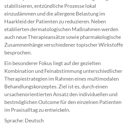
stabilisieren, entzündliche Prozesse lokal
einzudämmen und die allergene Belastung im
Haarkleid der Patienten zu reduzieren. Neben
etablierten dermatologischen Maßnahmen werden
auch neue Therapieansätze sowie pharmakologische
Zusammenhänge verschiedener topischer Wirkstoffe
besprochen.
Ein besonderer Fokus liegt auf der gezielten
Kombination und Feinabstimmung unterschiedlicher
Therapiestrategien im Rahmen eines multimodalen
Behandlungskonzeptes. Ziel ist es, durch einen
ursachenorientierten Ansatz den individuellen und
bestmöglichen Outcome für den einzelnen Patienten
im Praxisalltag zu entwickeln.
Sprache: Deutsch