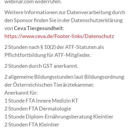
webinar.com widerrufen.
Weitere Informationen zur Datenverarbeitung durch
den Sponsor finden Sie in der Datenschutzerklärung
von
Ceva Tiergesundheit
:
https://www.ceva.de/Footer-links/Datenschutz
2 Stunden nach § 10(2) der ATF-Statuten als
Pflichtfortbildung für ATF-Mitglieder.
2 Stunden durch GST anerkannt.
2 allgemeine Bildungsstunden laut Bildungsordnung
der Österreichischen Tierärztekammer.
Anerkannt für:
1 Stunde FTA Innere Medizin KT
2 Stunden FTA Dermatologie
1 Stunde Diplom-Ernährungsberatung Kleintier
2 Stunden FTA Kleintier