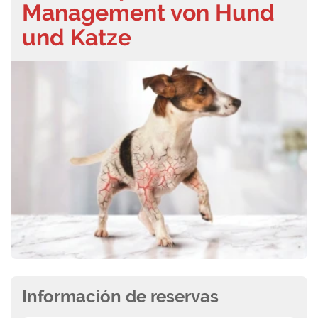
Management von Hund
und Katze
Información de reservas