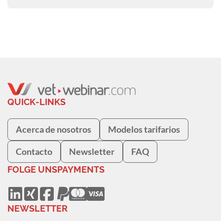
QUICK-LINKS
Acerca de nosotros
Modelos tarifarios
Contacto
Newsletter
FAQ
FOLGE UNS
PAYMENTS
NEWSLETTER