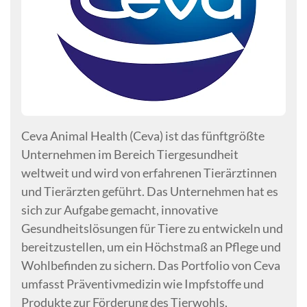
Ceva Animal Health (Ceva) ist das fünftgrößte
Unternehmen im Bereich Tiergesundheit
weltweit und wird von erfahrenen Tierärztinnen
und Tierärzten geführt. Das Unternehmen hat es
sich zur Aufgabe gemacht, innovative
Gesundheitslösungen für Tiere zu entwickeln und
bereitzustellen, um ein Höchstmaß an Pflege und
Wohlbefinden zu sichern. Das Portfolio von Ceva
umfasst Präventivmedizin wie Impfstoffe und
Produkte zur Förderung des Tierwohls,