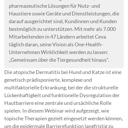
pharmazeutische Lösungen für Nutz- und
Haustiere sowie Geräte und Dienstleistungen, die
darauf ausgerichtet sind, Kundinnen und Kunden
bestmöglich zu unterstützen. Mit mehr als 7.000
Mitarbeitenden in 47 Ländern arbeitet Ceva
täglich daran, seine Vision als One-Health-
Unternehmen Wirklichkeit werden zu lassen:
„Gemeinsam über die Tiergesundheit hinaus“.
Die atopische Dermatitis bei Hund und Katze ist eine
genetisch prädisponierte, komplexe und
multifaktorielle Erkrankung, bei der die strukturelle
Lückenhaftigkeit und funktionelle Dysregulation der
Hautbarriere eine zentrale und ursächliche Rolle
spielen. In diesem Webinar wird aufgezeigt, wie
topische Therapien gezielt eingesetzt werden können,
um die epidermale Barrierefunktion langfristig zu