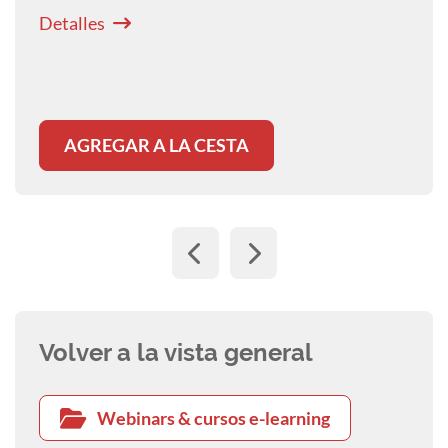
Detalles
AGREGAR A LA CESTA
Volver a la vista general
Webinars & cursos e-learning