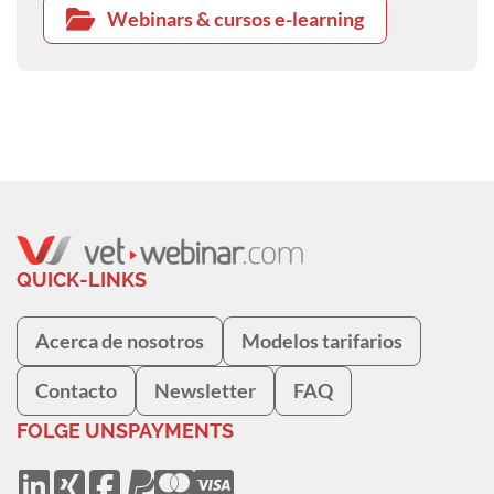
Webinars & cursos e-learning
QUICK-LINKS
Acerca de nosotros
Modelos tarifarios
Contacto
Newsletter
FAQ
FOLGE UNS
PAYMENTS