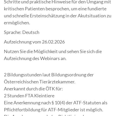
Schritte und praktische Hinweise für den Umgang mit
kritischen Patienten besprochen, um eine fundierte
und schnelle Ersteinschätzung in der Akutsituation zu
ermöglichen.
Sprache: Deutsch
Aufzeichnung vom 26.02.2026
Nutzen Sie die Möglichkeit und sehen Sie sich die
Aufzeichnung des Webinars an.
2 Bildungsstunden laut Bildungsordnung der
Österreichischen Tierärztekammer.
Anerkannt durch die ÖTK für:
2 Stunden FTA Kleintiere
Eine Anerkennung nach § 10(4) der ATF-Statuten als
Pflichtfortbildung für ATF-Mitglieder ist möglich.