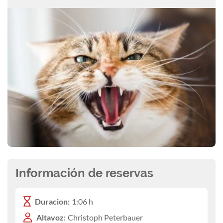
Información de reservas
Duracion:
1:06 h
Altavoz:
Christoph Peterbauer