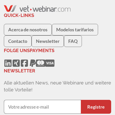
QUICK-LINKS
Acerca de nosotros
Modelos tarifarios
Contacto
Newsletter
FAQ
FOLGE UNS
PAYMENTS
NEWSLETTER
Alle aktuellen News, neue Webinare und weitere
tolle Vorteile!
Registre