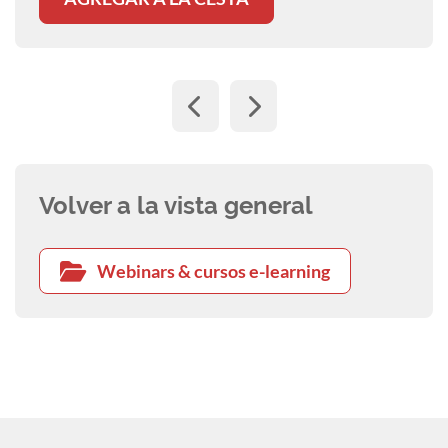
Volver a la vista general
Webinars & cursos e-learning