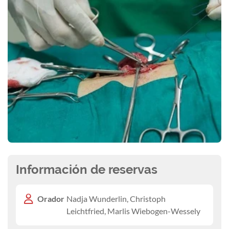
Información de reservas
Orador
Nadja Wunderlin, Christoph
Leichtfried, Marlis Wiebogen-Wessely