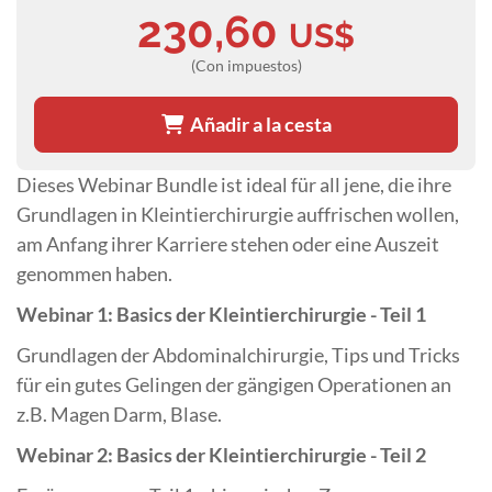
230,60
US$
(Con impuestos)
Añadir a la cesta
Dieses Webinar Bundle ist ideal für all jene, die ihre
Grundlagen in Kleintierchirurgie auffrischen wollen,
am Anfang ihrer Karriere stehen oder eine Auszeit
genommen haben.
Webinar 1: Basics der Kleintierchirurgie - Teil 1
Grundlagen der Abdominalchirurgie, Tips und Tricks
für ein gutes Gelingen der gängigen Operationen an
z.B. Magen Darm, Blase.
Webinar 2: Basics der Kleintierchirurgie - Teil 2