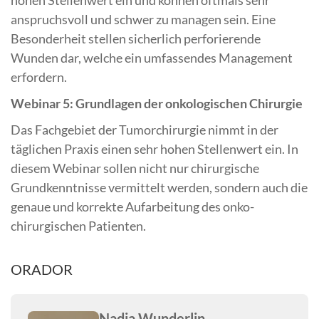
anspruchsvoll und schwer zu managen sein. Eine
Besonderheit stellen sicherlich perforierende
Wunden dar, welche ein umfassendes Management
erfordern.
Webinar 5: Grundlagen der onkologischen Chirurgie
Das Fachgebiet der Tumorchirurgie nimmt in der
täglichen Praxis einen sehr hohen Stellenwert ein. In
diesem Webinar sollen nicht nur chirurgische
Grundkenntnisse vermittelt werden, sondern auch die
genaue und korrekte Aufarbeitung des onko-
chirurgischen Patienten.
ORADOR
Nadja Wunderlin