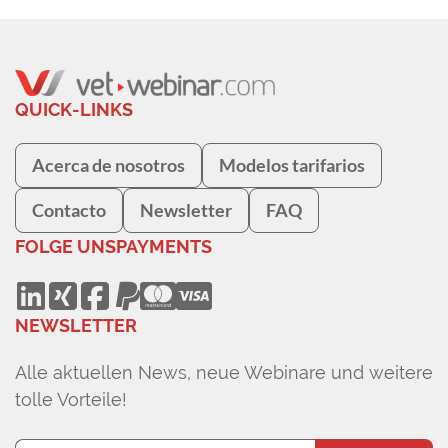
QUICK-LINKS
Acerca de nosotros
Modelos tarifarios
Contacto
Newsletter
FAQ
FOLGE UNS
PAYMENTS
NEWSLETTER
Alle aktuellen News, neue Webinare und weitere
tolle Vorteile!