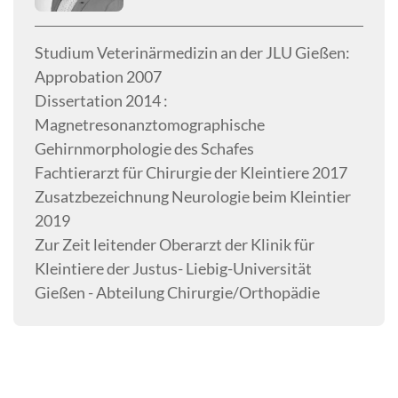
Studium Veterinärmedizin an der JLU Gießen:
Approbation 2007
Dissertation 2014 :
Magnetresonanztomographische
Gehirnmorphologie des Schafes
Fachtierarzt für Chirurgie der Kleintiere 2017
Zusatzbezeichnung Neurologie beim Kleintier
2019
Zur Zeit leitender Oberarzt der Klinik für
Kleintiere der Justus- Liebig-Universität
Gießen - Abteilung Chirurgie/Orthopädie