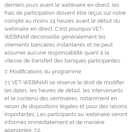
derniers jours avant le webinaire en direct, les
frais de participation doivent être reçus sur notre
compte au moins 24 heures avant le début du
webinaire en direct. C'est pourquoi VET-
WEBINAR déconseille généralement les
virements bancaires instantanés et ne peut
assumer aucune responsabilité quant à la
vitesse de transfert des banques participantes.
7. Modifications du programme
7.1 VET-WEBINAR se réserve le droit de modifier
les dates, les heures de début, les intervenants
et le contenu des séminaires, notamment en
raison de dispositions légales et pour des raisons
importantes. Les participants au webinaire seront
informés immédiatement et de manière
appropriée. 7.2.