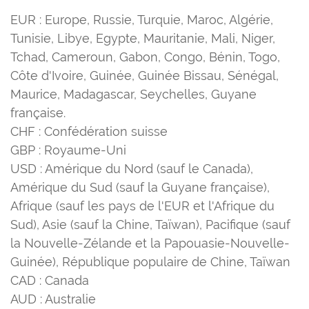
EUR : Europe, Russie, Turquie, Maroc, Algérie,
Tunisie, Libye, Egypte, Mauritanie, Mali, Niger,
Tchad, Cameroun, Gabon, Congo, Bénin, Togo,
Côte d'Ivoire, Guinée, Guinée Bissau, Sénégal,
Maurice, Madagascar, Seychelles, Guyane
française.
CHF : Confédération suisse
GBP : Royaume-Uni
USD : Amérique du Nord (sauf le Canada),
Amérique du Sud (sauf la Guyane française),
Afrique (sauf les pays de l'EUR et l'Afrique du
Sud), Asie (sauf la Chine, Taïwan), Pacifique (sauf
la Nouvelle-Zélande et la Papouasie-Nouvelle-
Guinée), République populaire de Chine, Taïwan
CAD : Canada
AUD : Australie