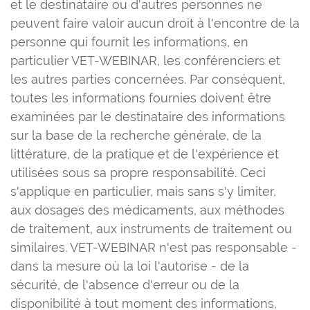
et le destinataire ou d'autres personnes ne
peuvent faire valoir aucun droit à l'encontre de la
personne qui fournit les informations, en
particulier VET-WEBINAR, les conférenciers et
les autres parties concernées. Par conséquent,
toutes les informations fournies doivent être
examinées par le destinataire des informations
sur la base de la recherche générale, de la
littérature, de la pratique et de l'expérience et
utilisées sous sa propre responsabilité. Ceci
s'applique en particulier, mais sans s'y limiter,
aux dosages des médicaments, aux méthodes
de traitement, aux instruments de traitement ou
similaires. VET-WEBINAR n'est pas responsable -
dans la mesure où la loi l'autorise - de la
sécurité, de l'absence d'erreur ou de la
disponibilité à tout moment des informations,