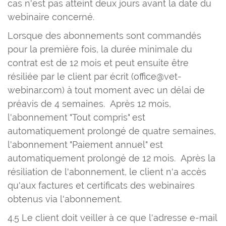
cas n'est pas atteint deux jours avant la date du
webinaire concerné.
Lorsque des abonnements sont commandés
pour la première fois, la durée minimale du
contrat est de 12 mois et peut ensuite être
résiliée par le client par écrit (office@vet-
webinar.com) à tout moment avec un délai de
préavis de 4 semaines. Après 12 mois,
l'abonnement "Tout compris" est
automatiquement prolongé de quatre semaines,
l'abonnement "Paiement annuel" est
automatiquement prolongé de 12 mois. Après la
résiliation de l'abonnement, le client n'a accès
qu'aux factures et certificats des webinaires
obtenus via l'abonnement.
4.5 Le client doit veiller à ce que l'adresse e-mail