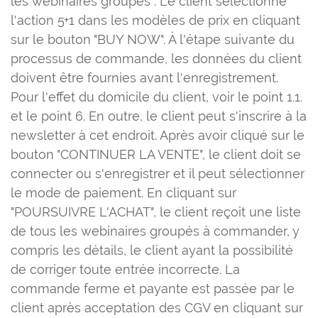
les webinaires groupés : Le client sélectionne
l'action 5+1 dans les modèles de prix en cliquant
sur le bouton "BUY NOW". À l'étape suivante du
processus de commande, les données du client
doivent être fournies avant l'enregistrement.
Pour l'effet du domicile du client, voir le point 1.1.
et le point 6. En outre, le client peut s'inscrire à la
newsletter à cet endroit. Après avoir cliqué sur le
bouton "CONTINUER LA VENTE", le client doit se
connecter ou s'enregistrer et il peut sélectionner
le mode de paiement. En cliquant sur
"POURSUIVRE L'ACHAT", le client reçoit une liste
de tous les webinaires groupés à commander, y
compris les détails, le client ayant la possibilité
de corriger toute entrée incorrecte. La
commande ferme et payante est passée par le
client après acceptation des CGV en cliquant sur