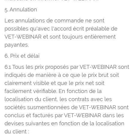
5. Annulation
Les annulations de commande ne sont
possibles qu'avec l'accord écrit préalable de
VET-WEBINAR et sont toujours entièrement
payantes.
6. Prix et délai
6.1 Tous les prix proposés par VET-WEBINAR sont
indiqués de manière à ce que le prix brut soit
clairement visible et que le prix net soit
facilement vérifiable. En fonction de la
localisation du client, les contrats avec les
sociétés susmentionnées de VET-WEBINAR sont
conclus et facturés par VET-WEBINAR dans les
devises suivantes en fonction de la localisation
du client :