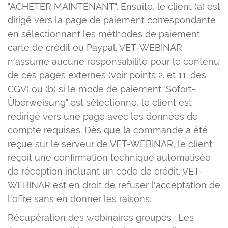
"ACHETER MAINTENANT". Ensuite, le client (a) est
dirigé vers la page de paiement correspondante
en sélectionnant les méthodes de paiement
carte de crédit ou Paypal. VET-WEBINAR
n'assume aucune responsabilité pour le contenu
de ces pages externes (voir points 2. et 11. des
CGV) ou (b) si le mode de paiement "Sofort-
Überweisung" est sélectionné, le client est
redirigé vers une page avec les données de
compte requises. Dès que la commande a été
reçue sur le serveur de VET-WEBINAR, le client
reçoit une confirmation technique automatisée
de réception incluant un code de crédit. VET-
WEBINAR est en droit de refuser l'acceptation de
l'offre sans en donner les raisons.
Récupération des webinaires groupés : Les