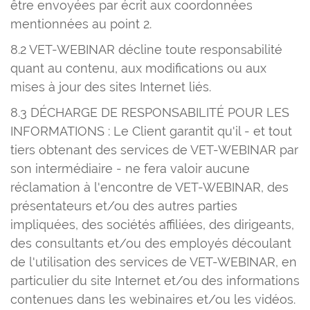
être envoyées par écrit aux coordonnées
mentionnées au point 2.
8.2 VET-WEBINAR décline toute responsabilité
quant au contenu, aux modifications ou aux
mises à jour des sites Internet liés.
8.3 DÉCHARGE DE RESPONSABILITÉ POUR LES
INFORMATIONS : Le Client garantit qu'il - et tout
tiers obtenant des services de VET-WEBINAR par
son intermédiaire - ne fera valoir aucune
réclamation à l'encontre de VET-WEBINAR, des
présentateurs et/ou des autres parties
impliquées, des sociétés affiliées, des dirigeants,
des consultants et/ou des employés découlant
de l'utilisation des services de VET-WEBINAR, en
particulier du site Internet et/ou des informations
contenues dans les webinaires et/ou les vidéos.