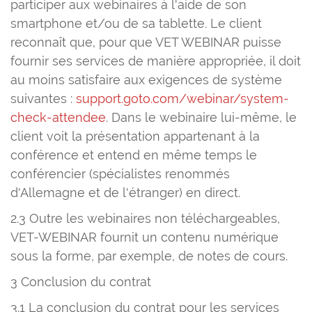
participer aux webinaires à l'aide de son
smartphone et/ou de sa tablette. Le client
reconnaît que, pour que VET WEBINAR puisse
fournir ses services de manière appropriée, il doit
au moins satisfaire aux exigences de système
suivantes :
support.goto.com/webinar/system-
check-attendee
. Dans le webinaire lui-même, le
client voit la présentation appartenant à la
conférence et entend en même temps le
conférencier (spécialistes renommés
d'Allemagne et de l'étranger) en direct.
2.3 Outre les webinaires non téléchargeables,
VET-WEBINAR fournit un contenu numérique
sous la forme, par exemple, de notes de cours.
3 Conclusion du contrat
3.1 La conclusion du contrat pour les services