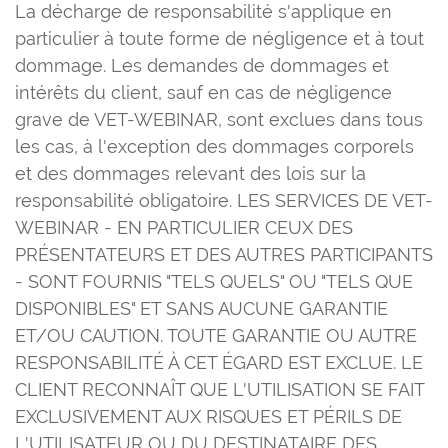
La décharge de responsabilité s'applique en
particulier à toute forme de négligence et à tout
dommage. Les demandes de dommages et
intérêts du client, sauf en cas de négligence
grave de VET-WEBINAR, sont exclues dans tous
les cas, à l'exception des dommages corporels
et des dommages relevant des lois sur la
responsabilité obligatoire. LES SERVICES DE VET-
WEBINAR - EN PARTICULIER CEUX DES
PRÉSENTATEURS ET DES AUTRES PARTICIPANTS
- SONT FOURNIS "TELS QUELS" OU "TELS QUE
DISPONIBLES" ET SANS AUCUNE GARANTIE
ET/OU CAUTION. TOUTE GARANTIE OU AUTRE
RESPONSABILITÉ À CET ÉGARD EST EXCLUE. LE
CLIENT RECONNAÎT QUE L'UTILISATION SE FAIT
EXCLUSIVEMENT AUX RISQUES ET PÉRILS DE
L'UTILISATEUR OU DU DESTINATAIRE DES