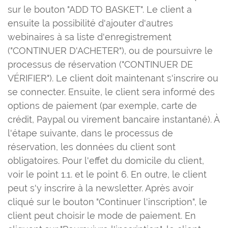
sur le bouton "ADD TO BASKET". Le client a
ensuite la possibilité d'ajouter d'autres
webinaires à sa liste d'enregistrement
("CONTINUER D'ACHETER"), ou de poursuivre le
processus de réservation ("CONTINUER DE
VÉRIFIER"). Le client doit maintenant s'inscrire ou
se connecter. Ensuite, le client sera informé des
options de paiement (par exemple, carte de
crédit, Paypal ou virement bancaire instantané). À
l'étape suivante, dans le processus de
réservation, les données du client sont
obligatoires. Pour l'effet du domicile du client,
voir le point 1.1. et le point 6. En outre, le client
peut s'y inscrire à la newsletter. Après avoir
cliqué sur le bouton "Continuer l'inscription", le
client peut choisir le mode de paiement. En