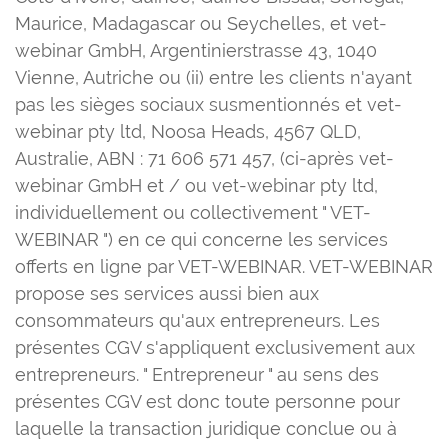
Maurice, Madagascar ou Seychelles, et vet-
webinar GmbH, Argentinierstrasse 43, 1040
Vienne, Autriche ou (ii) entre les clients n'ayant
pas les sièges sociaux susmentionnés et vet-
webinar pty ltd, Noosa Heads, 4567 QLD,
Australie, ABN : 71 606 571 457, (ci-après vet-
webinar GmbH et / ou vet-webinar pty ltd,
individuellement ou collectivement " VET-
WEBINAR ") en ce qui concerne les services
offerts en ligne par VET-WEBINAR. VET-WEBINAR
propose ses services aussi bien aux
consommateurs qu'aux entrepreneurs. Les
présentes CGV s'appliquent exclusivement aux
entrepreneurs. " Entrepreneur " au sens des
présentes CGV est donc toute personne pour
laquelle la transaction juridique conclue ou à