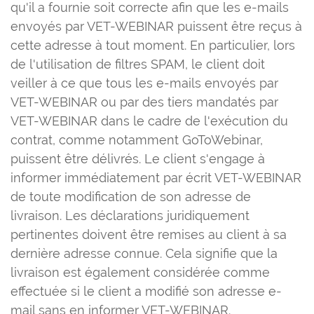
qu'il a fournie soit correcte afin que les e-mails
envoyés par VET-WEBINAR puissent être reçus à
cette adresse à tout moment. En particulier, lors
de l'utilisation de filtres SPAM, le client doit
veiller à ce que tous les e-mails envoyés par
VET-WEBINAR ou par des tiers mandatés par
VET-WEBINAR dans le cadre de l'exécution du
contrat, comme notamment GoToWebinar,
puissent être délivrés. Le client s'engage à
informer immédiatement par écrit VET-WEBINAR
de toute modification de son adresse de
livraison. Les déclarations juridiquement
pertinentes doivent être remises au client à sa
dernière adresse connue. Cela signifie que la
livraison est également considérée comme
effectuée si le client a modifié son adresse e-
mail sans en informer VET-WEBINAR.