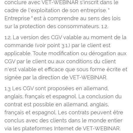
conclure avec VET-WEBINAR s'inscrit dans le
cadre de l'exploitation de son entreprise. "
Entreprise " est à comprendre au sens des lois
sur la protection des consommateurs. 1.2.
1.2. La version des CGV valable au moment de la
commande (voir point 3.1.) par le client est
applicable. Toute modification ou dérogation aux
CGV par le client ou aux conditions du client
n'est valable et efficace que sous forme écrite et
signée par la direction de VET-WEBINAR.
1.3 Les CGV sont proposées en allemand,
anglais, français et espagnol. La conclusion du
contrat est possible en allemand, anglais,
français et espagnol. Les contrats peuvent être
conclus avec des clients dans le monde entier
via les plateformes Internet de VET-WEBINAR.