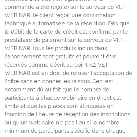
commande a été reçu(e) sur le serveur de VET-
WEBINAR, le client reçoit une confirmation
technique automatisée de la réception. Dès que
le débit de la carte de crédit est confirmé par le
prestataire de paiement sur le serveur de VET-
WEBINAR, tous les produits inclus dans
l'abonnement sont gratuits et peuvent être
réservés comme décrit au point 4.2. VET-
WEBINAR est en droit de refuser l'acceptation de
l'offre sans en donner les raisons. Ceci est
notamment dû au fait que le nombre de
participants à chaque webinaire en direct est
limité et que les places sont attribuées en
fonction de l'heure de réception des inscriptions,
ou qu'un webinaire n'a pas lieu si le nombre
minimum de participants spécifié dans chaque