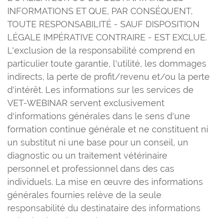
INFORMATIONS ET QUE, PAR CONSÉQUENT,
TOUTE RESPONSABILITÉ - SAUF DISPOSITION
LÉGALE IMPÉRATIVE CONTRAIRE - EST EXCLUE.
L'exclusion de la responsabilité comprend en
particulier toute garantie, l'utilité, les dommages
indirects, la perte de profit/revenu et/ou la perte
d'intérêt. Les informations sur les services de
VET-WEBINAR servent exclusivement
d'informations générales dans le sens d'une
formation continue générale et ne constituent ni
un substitut ni une base pour un conseil, un
diagnostic ou un traitement vétérinaire
personnel et professionnel dans des cas
individuels. La mise en œuvre des informations
générales fournies relève de la seule
responsabilité du destinataire des informations