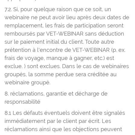
7.2. Si, pour quelque raison que ce soit, un
webinaire ne peut avoir lieu après deux dates de
remplacement, les frais de participation seront
remboursés par VET-WEBINAR sans déduction
sur le paiement initial du client. Toute autre
prétention à l'encontre de VET-WEBINAR (p. ex.
frais de voyage, manque à gagner, etc.) est
exclue. ) sont exclues. Dans le cas de webinaires
groupés, la somme perdue sera créditée au
webinaire groupé.
8. réclamations, garantie et décharge de
responsabilité
8.1 Les défauts éventuels doivent être signalés
immédiatement par le client par écrit. Les
réclamations ainsi que les objections peuvent