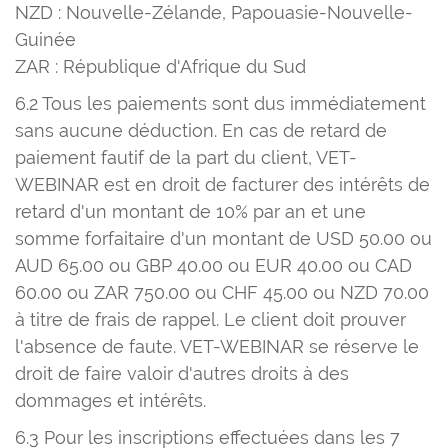
NZD : Nouvelle-Zélande, Papouasie-Nouvelle-
Guinée
ZAR : République d'Afrique du Sud
6.2 Tous les paiements sont dus immédiatement
sans aucune déduction. En cas de retard de
paiement fautif de la part du client, VET-
WEBINAR est en droit de facturer des intérêts de
retard d'un montant de 10% par an et une
somme forfaitaire d'un montant de USD 50.00 ou
AUD 65.00 ou GBP 40.00 ou EUR 40.00 ou CAD
60.00 ou ZAR 750.00 ou CHF 45.00 ou NZD 70.00
à titre de frais de rappel. Le client doit prouver
l'absence de faute. VET-WEBINAR se réserve le
droit de faire valoir d'autres droits à des
dommages et intérêts.
6.3 Pour les inscriptions effectuées dans les 7