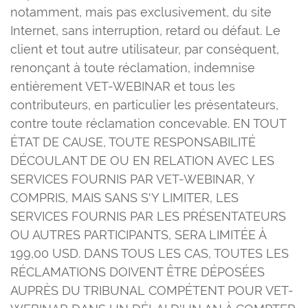
notamment, mais pas exclusivement, du site
Internet, sans interruption, retard ou défaut. Le
client et tout autre utilisateur, par conséquent,
renonçant à toute réclamation, indemnise
entièrement VET-WEBINAR et tous les
contributeurs, en particulier les présentateurs,
contre toute réclamation concevable. EN TOUT
ÉTAT DE CAUSE, TOUTE RESPONSABILITÉ
DÉCOULANT DE OU EN RELATION AVEC LES
SERVICES FOURNIS PAR VET-WEBINAR, Y
COMPRIS, MAIS SANS S'Y LIMITER, LES
SERVICES FOURNIS PAR LES PRÉSENTATEURS
OU AUTRES PARTICIPANTS, SERA LIMITÉE À
199,00 USD. DANS TOUS LES CAS, TOUTES LES
RÉCLAMATIONS DOIVENT ÊTRE DÉPOSÉES
AUPRÈS DU TRIBUNAL COMPÉTENT POUR VET-