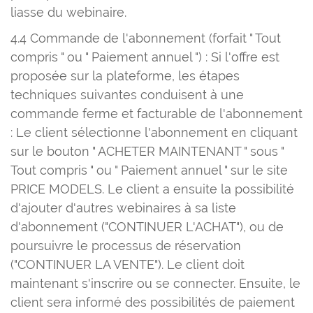
liasse du webinaire.
4.4 Commande de l'abonnement (forfait " Tout
compris " ou " Paiement annuel ") : Si l'offre est
proposée sur la plateforme, les étapes
techniques suivantes conduisent à une
commande ferme et facturable de l'abonnement
: Le client sélectionne l'abonnement en cliquant
sur le bouton " ACHETER MAINTENANT " sous "
Tout compris " ou " Paiement annuel " sur le site
PRICE MODELS. Le client a ensuite la possibilité
d'ajouter d'autres webinaires à sa liste
d'abonnement ("CONTINUER L'ACHAT"), ou de
poursuivre le processus de réservation
("CONTINUER LA VENTE"). Le client doit
maintenant s'inscrire ou se connecter. Ensuite, le
client sera informé des possibilités de paiement