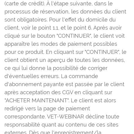
(carte de crédit). À l'étape suivante, dans le
processus de réservation, les données du client
sont obligatoires. Pour l'effet du domicile du
client, voir le point 1.1. et le point 6. Après avoir
cliqué sur le bouton "CONTINUER", le client voit
apparaître les modes de paiement possibles
pour ce produit. En cliquant sur "CONTINUER", le
client obtient un aperçu de toutes les données,
ce qui lui donne la possibilité de corriger
d'éventuelles erreurs. La commande
d'abonnement payante est passée par le client
après acceptation des CGV en cliquant sur
"ACHETER MAINTENANT". Le client est alors
redirigé vers la page de paiement
correspondante. VET-WEBINAR décline toute
responsabilité quant au contenu de ces sites
externes. Dès que l'enregistrement/la