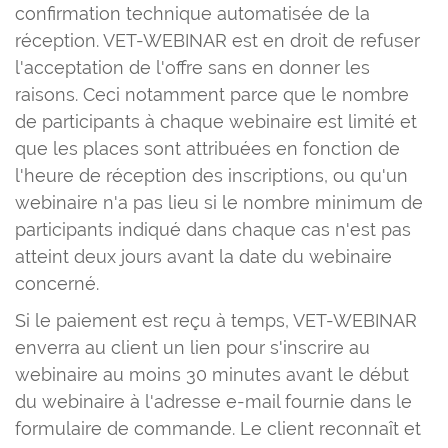
confirmation technique automatisée de la
réception. VET-WEBINAR est en droit de refuser
l'acceptation de l'offre sans en donner les
raisons. Ceci notamment parce que le nombre
de participants à chaque webinaire est limité et
que les places sont attribuées en fonction de
l'heure de réception des inscriptions, ou qu'un
webinaire n'a pas lieu si le nombre minimum de
participants indiqué dans chaque cas n'est pas
atteint deux jours avant la date du webinaire
concerné.
Si le paiement est reçu à temps, VET-WEBINAR
enverra au client un lien pour s'inscrire au
webinaire au moins 30 minutes avant le début
du webinaire à l'adresse e-mail fournie dans le
formulaire de commande. Le client reconnaît et