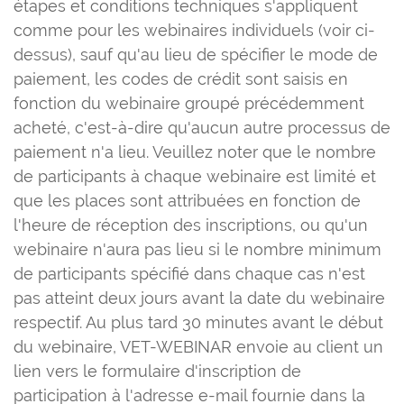
étapes et conditions techniques s'appliquent
comme pour les webinaires individuels (voir ci-
dessus), sauf qu'au lieu de spécifier le mode de
paiement, les codes de crédit sont saisis en
fonction du webinaire groupé précédemment
acheté, c'est-à-dire qu'aucun autre processus de
paiement n'a lieu. Veuillez noter que le nombre
de participants à chaque webinaire est limité et
que les places sont attribuées en fonction de
l'heure de réception des inscriptions, ou qu'un
webinaire n'aura pas lieu si le nombre minimum
de participants spécifié dans chaque cas n'est
pas atteint deux jours avant la date du webinaire
respectif. Au plus tard 30 minutes avant le début
du webinaire, VET-WEBINAR envoie au client un
lien vers le formulaire d'inscription de
participation à l'adresse e-mail fournie dans la