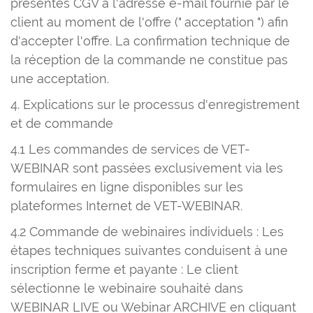
présentes CGV à l'adresse e-mail fournie par le
client au moment de l'offre (" acceptation ") afin
d'accepter l'offre. La confirmation technique de
la réception de la commande ne constitue pas
une acceptation.
4. Explications sur le processus d'enregistrement
et de commande
4.1 Les commandes de services de VET-
WEBINAR sont passées exclusivement via les
formulaires en ligne disponibles sur les
plateformes Internet de VET-WEBINAR.
4.2 Commande de webinaires individuels : Les
étapes techniques suivantes conduisent à une
inscription ferme et payante : Le client
sélectionne le webinaire souhaité dans
WEBINAR LIVE ou Webinar ARCHIVE en cliquant