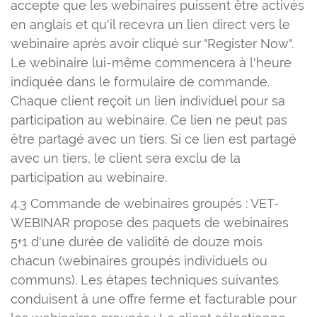
accepte que les webinaires puissent être activés
en anglais et qu'il recevra un lien direct vers le
webinaire après avoir cliqué sur "Register Now".
Le webinaire lui-même commencera à l'heure
indiquée dans le formulaire de commande.
Chaque client reçoit un lien individuel pour sa
participation au webinaire. Ce lien ne peut pas
être partagé avec un tiers. Si ce lien est partagé
avec un tiers, le client sera exclu de la
participation au webinaire.
4.3 Commande de webinaires groupés : VET-
WEBINAR propose des paquets de webinaires
5+1 d'une durée de validité de douze mois
chacun (webinaires groupés individuels ou
communs). Les étapes techniques suivantes
conduisent à une offre ferme et facturable pour