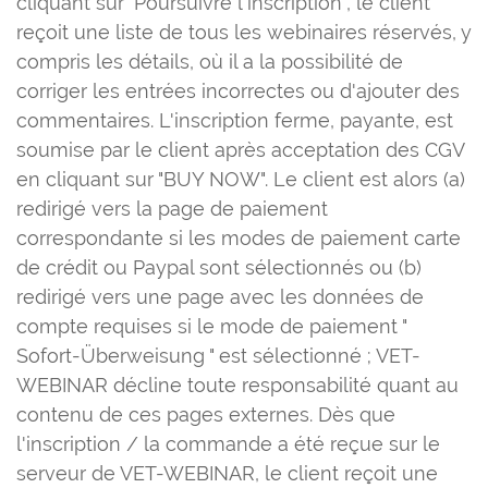
cliquant sur "Poursuivre l'inscription", le client
reçoit une liste de tous les webinaires réservés, y
compris les détails, où il a la possibilité de
corriger les entrées incorrectes ou d'ajouter des
commentaires. L'inscription ferme, payante, est
soumise par le client après acceptation des CGV
en cliquant sur "BUY NOW". Le client est alors (a)
redirigé vers la page de paiement
correspondante si les modes de paiement carte
de crédit ou Paypal sont sélectionnés ou (b)
redirigé vers une page avec les données de
compte requises si le mode de paiement "
Sofort-Überweisung " est sélectionné ; VET-
WEBINAR décline toute responsabilité quant au
contenu de ces pages externes. Dès que
l'inscription / la commande a été reçue sur le
serveur de VET-WEBINAR, le client reçoit une