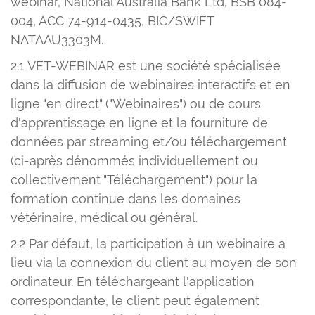
webinar, National Australia Bank Ltd, BSB 084-
004, ACC 74-914-0435, BIC/SWIFT
NATAAU3303M.
2.1 VET-WEBINAR est une société spécialisée
dans la diffusion de webinaires interactifs et en
ligne "en direct" ("Webinaires") ou de cours
d'apprentissage en ligne et la fourniture de
données par streaming et/ou téléchargement
(ci-après dénommés individuellement ou
collectivement "Téléchargement") pour la
formation continue dans les domaines
vétérinaire, médical ou général.
2.2 Par défaut, la participation à un webinaire a
lieu via la connexion du client au moyen de son
ordinateur. En téléchargeant l'application
correspondante, le client peut également