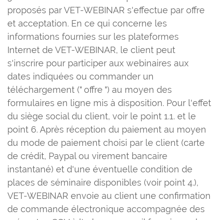
proposés par VET-WEBINAR s'effectue par offre
et acceptation. En ce qui concerne les
informations fournies sur les plateformes
Internet de VET-WEBINAR, le client peut
s'inscrire pour participer aux webinaires aux
dates indiquées ou commander un
téléchargement (" offre ") au moyen des
formulaires en ligne mis à disposition. Pour l'effet
du siège social du client, voir le point 1.1. et le
point 6. Après réception du paiement au moyen
du mode de paiement choisi par le client (carte
de crédit, Paypal ou virement bancaire
instantané) et d'une éventuelle condition de
places de séminaire disponibles (voir point 4.),
VET-WEBINAR envoie au client une confirmation
de commande électronique accompagnée des