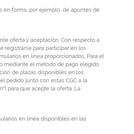
s en forma, por ejemplo, de apuntes de
nte oferta y aceptación. Con respecto a
registrarse para participar en los
rmularios en línea proporcionados. Para el
 pago mediante el método de pago elegido
ición de plazas disponibles en los
el pedido junto con estas CGC a la
n") para que acepte la oferta. La
larios en línea disponibles en las