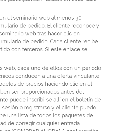
a en el seminario web al menos 30
mulario de pedido. El cliente reconoce y
seminario web tras hacer clic en
rmulario de pedido. Cada cliente recibe
tido con terceros. Si este enlace se
s web, cada uno de ellos con un periodo
cnicos conducen a una oferta vinculante
odelos de precios haciendo clic en el
eben ser proporcionados antes del
ente puede inscribirse allí en el boletín de
sesión o registrarse y el cliente puede
be una lista de todos los paquetes de
dad de corregir cualquier entrada