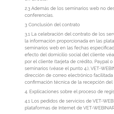
2.3 Además de los seminarios web no des
conferencias.
3 Conclusión del contrato
3.1 La celebración del contrato de los s
la información proporcionada en las plata
seminarios web en las fechas especificada
efecto del domicilio social del cliente v
por el cliente (tarjeta de crédito, Paypal
seminarios (véase el punto 4.), VET-WEBI
dirección de correo electrónico facilitada
confirmación técnica de la recepción del
4. Explicaciones sobre el proceso de regi
4.1 Los pedidos de servicios de VET-WEBI
plataformas de Internet de VET-WEBINAR