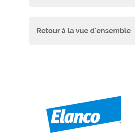
Retour à la vue d'ensemble