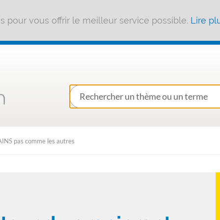
pour vous offrir le meilleur service possible.
Lire pl
 AINS pas comme les autres