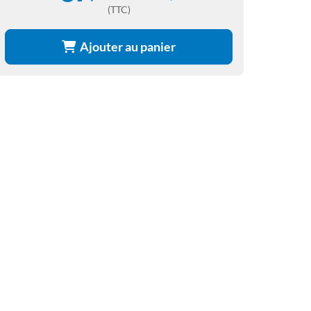
(TTC)
Ajouter au panier