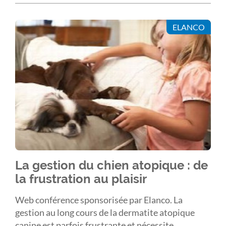
ELANCO
La gestion du chien atopique : de
la frustration au plaisir
Web conférence sponsorisée par Elanco. La
gestion au long cours de la dermatite atopique
canine est parfois frustrante et nécessite