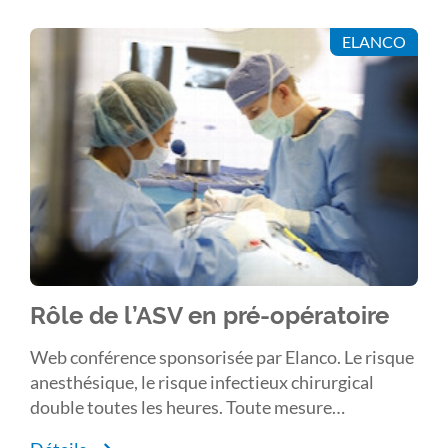
ELANCO
Rôle de l’ASV en pré-opératoire
Web conférence sponsorisée par Elanco. Le risque
anesthésique, le risque infectieux chirurgical
double toutes les heures. Toute mesure
préopératoire ou peropératoire diminuant le