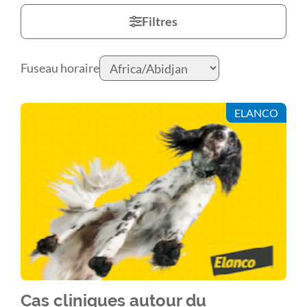
Filtres
Fuseau horaire
ELANCO
Cas cliniques autour du