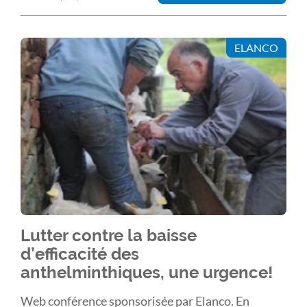
ELANCO
Lutter contre la baisse
d’efficacité des
anthelminthiques, une urgence!
Web conférence sponsorisée par Elanco. En