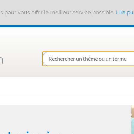
pour vous offrir le meilleur service possible.
Lire pl