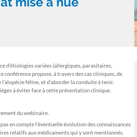
hat mise à nue
ce d’étiologies variées (allergiques, parasitaires,
 conférence propose, à travers des cas cliniques, de
l’alopécie féline, et d’aborder la conduite à tenir,
èges à éviter face à cette présentation clinique.
trement du webinaire.
pas en compte l’éventuelle évolution des connaissances
res relatifs aux médicaments qui y sont mentionnés.