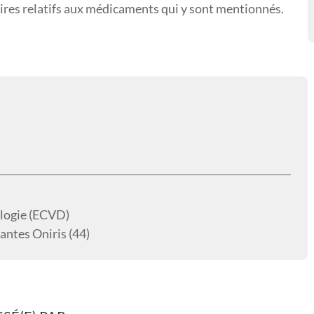
res relatifs aux médicaments qui y sont mentionnés.
logie (ECVD)
antes Oniris (44)