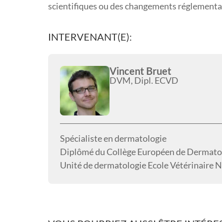
scientifiques ou des changements réglementai
INTERVENANT(E):
Vincent Bruet
DVM, Dipl. ECVD
Spécialiste en dermatologie
Diplômé du Collège Européen de Dermato
Unité de dermatologie Ecole Vétérinaire N