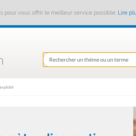
pour vous offrir le meilleur service possible.
Lire pl
exploité