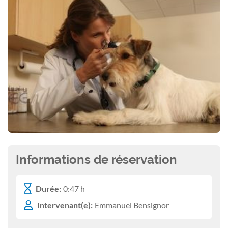
Informations de réservation
Durée:
0:47 h
Intervenant(e):
Emmanuel Bensignor