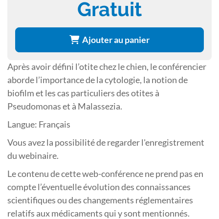
Gratuit
Ajouter au panier
Après avoir défini l’otite chez le chien, le conférencier
aborde l’importance de la cytologie, la notion de
biofilm et les cas particuliers des otites à
Pseudomonas et à Malassezia.
Langue: Français
Vous avez la possibilité de regarder l'enregistrement
du webinaire.
Le contenu de cette web-conférence ne prend pas en
compte l’éventuelle évolution des connaissances
scientifiques ou des changements réglementaires
relatifs aux médicaments qui y sont mentionnés.