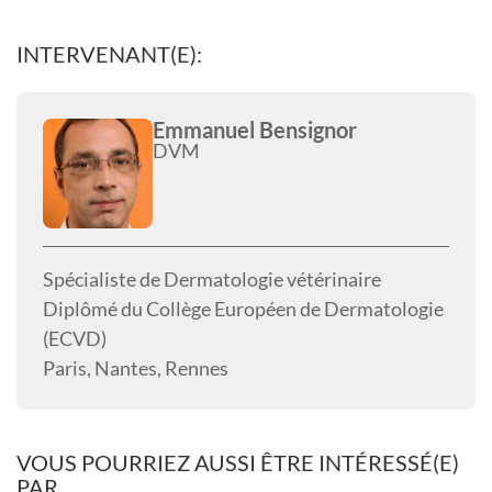
INTERVENANT(E):
Emmanuel Bensignor
DVM
Spécialiste de Dermatologie vétérinaire
Diplômé du Collège Européen de Dermatologie
(ECVD)
Paris, Nantes, Rennes
VOUS POURRIEZ AUSSI ÊTRE INTÉRESSÉ(E)
PAR