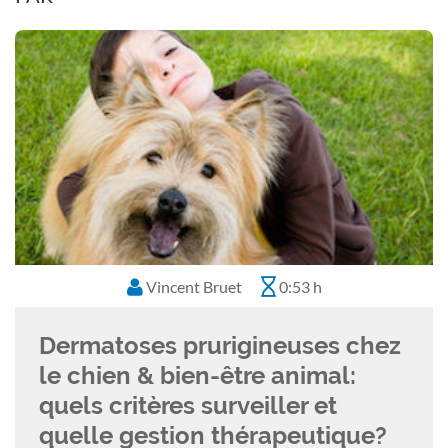
Vincent Bruet
0:53 h
Dermatoses prurigineuses chez
le chien & bien-être animal:
quels critères surveiller et
quelle gestion thérapeutique?