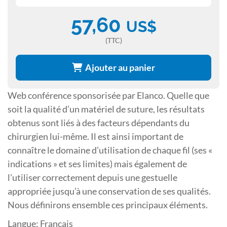
57,60
US$
(TTC)
Ajouter au panier
Web conférence sponsorisée par Elanco. Quelle que
soit la qualité d’un matériel de suture, les résultats
obtenus sont liés à des facteurs dépendants du
chirurgien lui-même. Il est ainsi important de
connaître le domaine d’utilisation de chaque fil (ses «
indications » et ses limites) mais également de
l’utiliser correctement depuis une gestuelle
appropriée jusqu’à une conservation de ses qualités.
Nous définirons ensemble ces principaux éléments.
Langue: Français