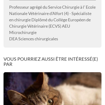
Professeur agrégé du Service Chirurgie à l’ Ecole
Nationale Vétérinaire d’Alfort (4) - Spécialiste
en chirurgie Diplômé du Collège Européen de
Chirurgie Vétérinaire (ECVS) AEU
Microchirurgie
DEA Sciences chirurgicales
VOUS POURRIEZ AUSSI ÊTRE INTÉRESSÉ(E)
PAR