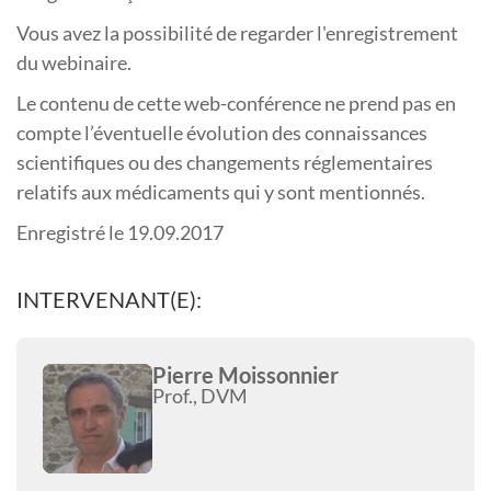
Vous avez la possibilité de regarder l'enregistrement
du webinaire.
Le contenu de cette web-conférence ne prend pas en
compte l’éventuelle évolution des connaissances
scientifiques ou des changements réglementaires
relatifs aux médicaments qui y sont mentionnés.
Enregistré le 19.09.2017
INTERVENANT(E):
Pierre Moissonnier
Prof., DVM