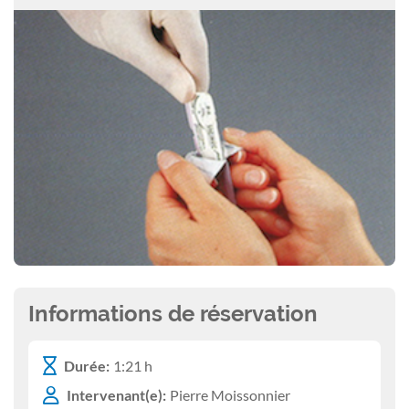
Informations de réservation
Durée:
1:21 h
Intervenant(e):
Pierre Moissonnier