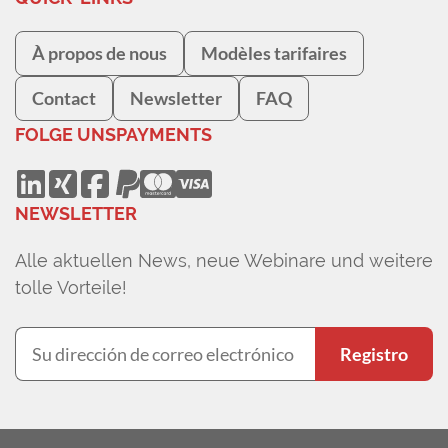
À propos de nous
Modèles tarifaires
Contact
Newsletter
FAQ
FOLGE UNS
PAYMENTS
NEWSLETTER
Alle aktuellen News, neue Webinare und weitere
tolle Vorteile!
Registro