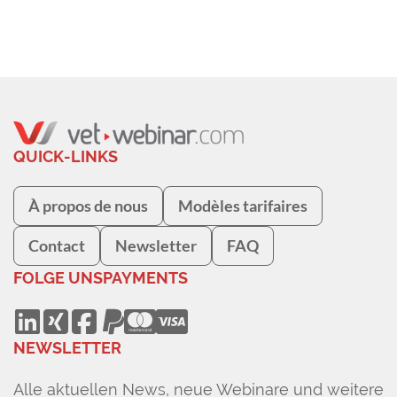
QUICK-LINKS
À propos de nous
Modèles tarifaires
Contact
Newsletter
FAQ
FOLGE UNS
PAYMENTS
NEWSLETTER
Alle aktuellen News, neue Webinare und weitere