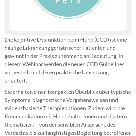
Die kognitive Dysfunktion beim Hund (CCD) ist eine
häufige Erkrankung geriatrischer Patienten und
gewinnt in der Praxis zunehmend an Bedeutung. In
diesem Webinar werden die neuen CCD Guidelines
vorgestellt und deren praktische Umsetzung
erläutert.
Sie erhalten einen kompakten Überblick über typische
Symptome, diagnostische Vorgehensweisen und
evidenzbasierte Therapieoptionen. Zudem wird die
Kommunikation mit Hundehalterinnen und -haltern
thematisiert – von der sensiblen Ansprache des
Verdachts bis zur langfristigen Begleitung betroffener