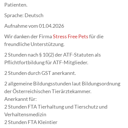
Patienten.
Sprache: Deutsch
Aufnahme vom 01.04.2026
Wir danken der Firma
Stress Free Pets
für die
freundliche Unterstützung.
2 Stunden nach § 10(2) der ATF-Statuten als
Pflichtfortbildung für ATF-Mitglieder.
2 Stunden durch GST anerkannt.
2 allgemeine Bildungsstunden laut Bildungsordnung
der Österreichischen Tierärztekammer.
Anerkannt für:
2 Stunden FTA Tierhaltung und Tierschutz und
Verhaltensmedizin
2 Stunden FTA Kleintier