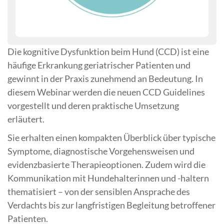
Die kognitive Dysfunktion beim Hund (CCD) ist eine
häufige Erkrankung geriatrischer Patienten und
gewinnt in der Praxis zunehmend an Bedeutung. In
diesem Webinar werden die neuen CCD Guidelines
vorgestellt und deren praktische Umsetzung
erläutert.
Sie erhalten einen kompakten Überblick über typische
Symptome, diagnostische Vorgehensweisen und
evidenzbasierte Therapieoptionen. Zudem wird die
Kommunikation mit Hundehalterinnen und -haltern
thematisiert – von der sensiblen Ansprache des
Verdachts bis zur langfristigen Begleitung betroffener
Patienten.