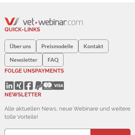
QUICK-LINKS
Über uns
Preismodelle
Kontakt
Newsletter
FAQ
FOLGE UNS
PAYMENTS
NEWSLETTER
Alle aktuellen News, neue Webinare und weitere
tolle Vorteile!