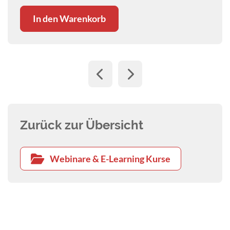
und auch anderen Methoden.
In den Warenkorb
Zurück zur Übersicht
Webinare & E-Learning Kurse