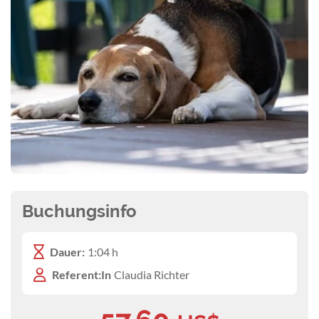
Buchungsinfo
Dauer:
1:04 h
Referent:In
Claudia Richter