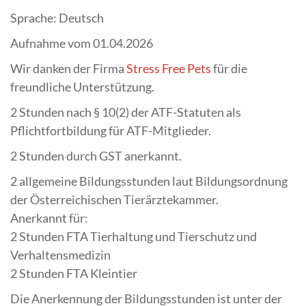
Sprache: Deutsch
Aufnahme vom 01.04.2026
Wir danken der Firma
Stress Free Pets
für die
freundliche Unterstützung.
2 Stunden nach § 10(2) der ATF-Statuten als
Pflichtfortbildung für ATF-Mitglieder.
2 Stunden durch GST anerkannt.
2 allgemeine Bildungsstunden laut Bildungsordnung
der Österreichischen Tierärztekammer.
Anerkannt für:
2 Stunden FTA Tierhaltung und Tierschutz und
Verhaltensmedizin
2 Stunden FTA Kleintier
Die Anerkennung der Bildungsstunden ist unter der