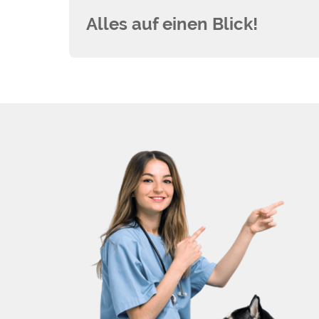
Alles auf einen Blick!