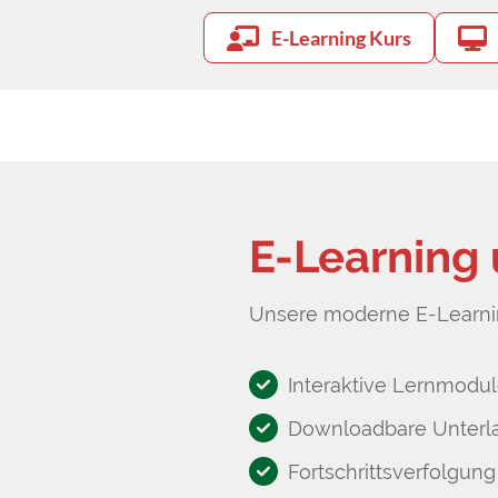
E-Learning Kurs
E-Learning
Unsere moderne E-Learnin
Interaktive Lernmodul
Downloadbare Unterl
Fortschrittsverfolgung