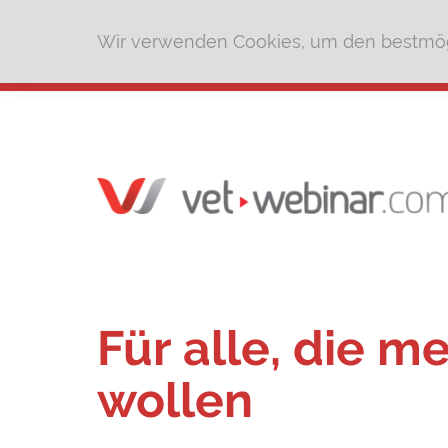
Wir verwenden Cookies, um den bestmög
Für alle, die m
wollen