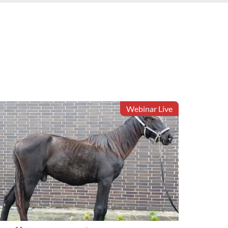
Webinar Live