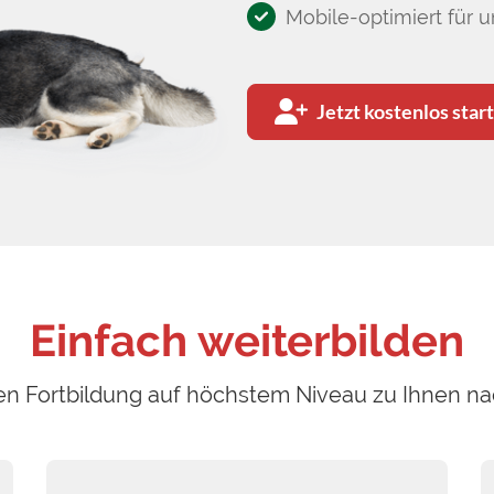
Mobile-optimiert für 
Jetzt kostenlos star
Einfach weiterbilden
en Fortbildung auf höchstem Niveau zu Ihnen n