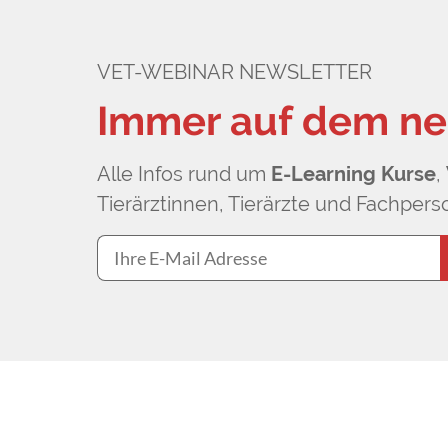
VET-WEBINAR NEWSLETTER
Immer auf dem ne
Alle Infos rund um
E-Learning Kurse
,
Tierärztinnen, Tierärzte und Fachperso