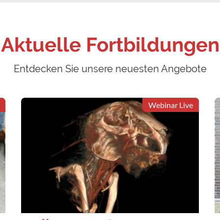
Aktuelle Fortbildungen
Entdecken Sie unsere neuesten Angebote
Webinar Live