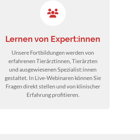
Lernen von Expert:innen
Unsere Fortbildungen werden von
erfahrenen Tierärztinnen, Tierärzten
und ausgewiesenen Spezialist:innen
gestaltet. In Live-Webinaren können Sie
Fragen direkt stellen und von klinischer
Erfahrung profitieren.