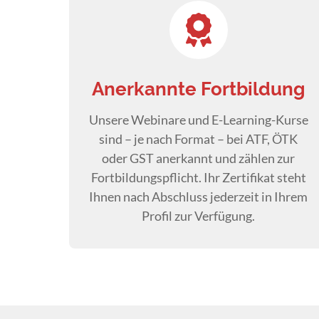
Anerkannte Fortbildung
Unsere Webinare und E-Learning-Kurse
sind – je nach Format – bei ATF, ÖTK
oder GST anerkannt und zählen zur
Fortbildungspflicht. Ihr Zertifikat steht
Ihnen nach Abschluss jederzeit in Ihrem
Profil zur Verfügung.