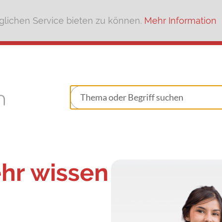
lichen Service bieten zu können.
Mehr Information
ehr wissen