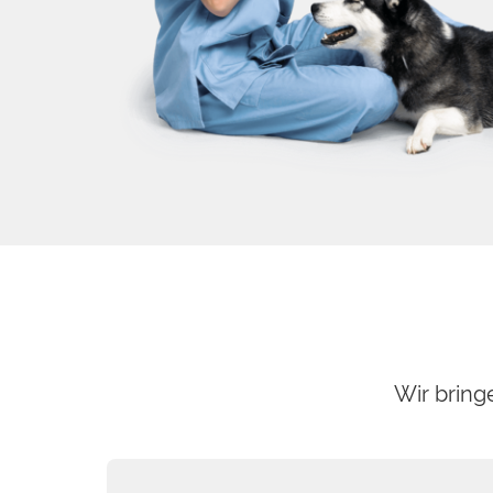
Wir bring