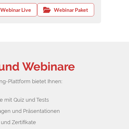
Webinar Live
Webinar Paket
 und Webinare
g-Plattform bietet Ihnen:
e mit Quiz und Tests
agen und Präsentationen
 und Zertifikate