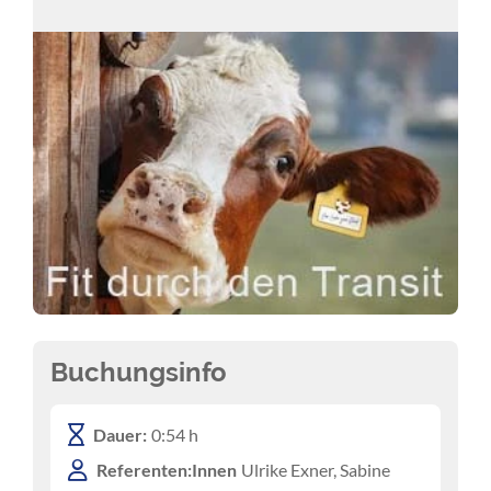
Buchungsinfo
Dauer:
0:54 h
Referenten:Innen
Ulrike Exner, Sabine