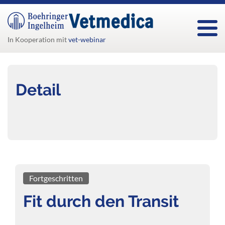
Togg
In Kooperation mit
vet-webinar
Detail
Fortgeschritten
Fit durch den Transit