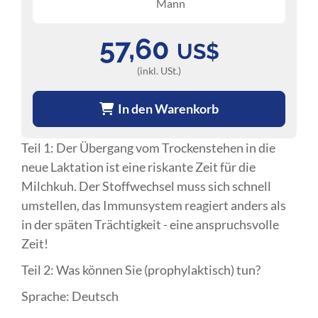
Mann
57,60
US$
(inkl. USt.)
In den Warenkorb
Teil 1: Der Übergang vom Trockenstehen in die
neue Laktation ist eine riskante Zeit für die
Milchkuh. Der Stoffwechsel muss sich schnell
umstellen, das Immunsystem reagiert anders als
in der späten Trächtigkeit - eine anspruchsvolle
Zeit!
Teil 2: Was können Sie (prophylaktisch) tun?
Sprache: Deutsch