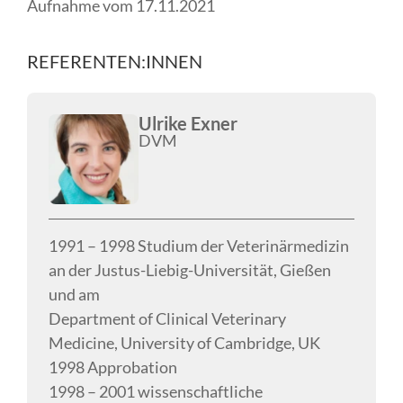
Aufnahme vom 17.11.2021
REFERENTEN:INNEN
Ulrike Exner
DVM
1991 – 1998 Studium der Veterinärmedizin
an der Justus-Liebig-Universität, Gießen
und am
Department of Clinical Veterinary
Medicine, University of Cambridge, UK
1998 Approbation
1998 – 2001 wissenschaftliche