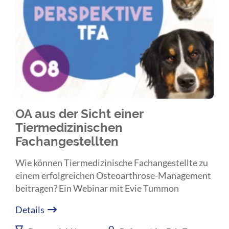
OA aus der Sicht einer
Tiermedizinischen
Fachangestellten
Wie können Tiermedizinische Fachangestellte zu
einem erfolgreichen Osteoarthrose-Management
beitragen? Ein Webinar mit Evie Tummon
Details