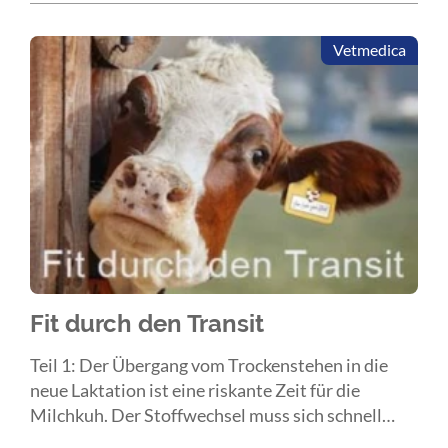
Vetmedica
Fit durch den Transit
Teil 1: Der Übergang vom Trockenstehen in die
neue Laktation ist eine riskante Zeit für die
Milchkuh. Der Stoffwechsel muss sich schnell
umstellen, das Immunsystem reagiert anders als