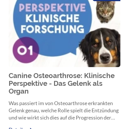
Canine Osteoarthrose: Klinische
Perspektive - Das Gelenk als
Organ
Was passiert im von Osteoarthrose erkrankten
Gelenk genau, welche Rolle spielt die Entzündung
und wie wirkt sich dies auf die Progression der
Erkrankung aus? Entlang dieser zentralen Fragen