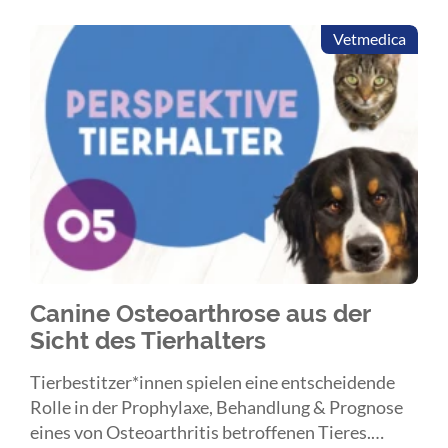
Vetmedica
Canine Osteoarthrose aus der
Sicht des Tierhalters
Tierbestitzer*innen spielen eine entscheidende
Rolle in der Prophylaxe, Behandlung & Prognose
eines von Osteoarthritis betroffenen Tieres.