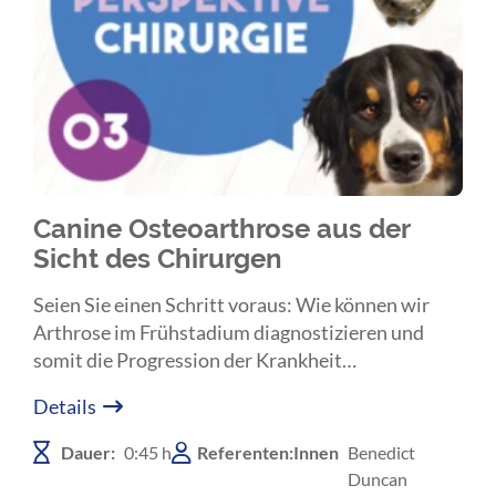
Canine Osteoarthrose aus der
Sicht des Chirurgen
Seien Sie einen Schritt voraus: Wie können wir
Arthrose im Frühstadium diagnostizieren und
somit die Progression der Krankheit
verlangsamen.
Details
Dauer:
0:45 h
Referenten:Innen
Benedict
Duncan