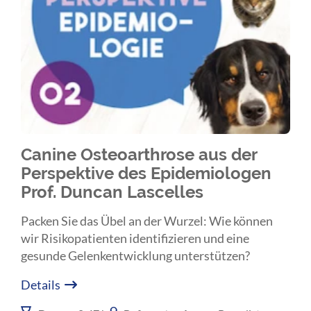
Canine Osteoarthrose aus der
Perspektive des Epidemiologen
Prof. Duncan Lascelles
Packen Sie das Übel an der Wurzel: Wie können
wir Risikopatienten identifizieren und eine
gesunde Gelenkentwicklung unterstützen?
Details