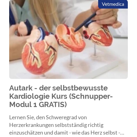
Vetmedica
Autark - der selbstbewusste
Kardiologie Kurs (Schnupper-
Modul 1 GRATIS)
Lernen Sie, den Schweregrad von
Herzerkrankungen selbstständig richtig
einzuschätzen und damit - wie das Herz selbst -