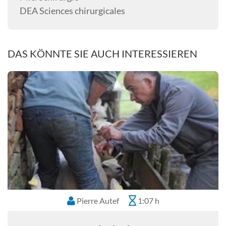
DEA Sciences chirurgicales
DAS KÖNNTE SIE AUCH INTERESSIEREN
Pierre Autef
1:07 h