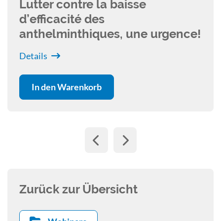
Lutter contre la baisse
d’efficacité des
anthelminthiques, une urgence!
Details
In den Warenkorb
Zurück zur Übersicht