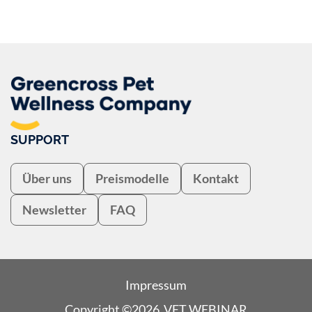
SUPPORT
Über uns
Preismodelle
Kontakt
Newsletter
FAQ
Impressum
Copyright ©2026 VET WEBINAR