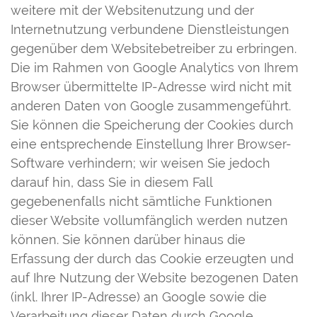
weitere mit der Websitenutzung und der
Internetnutzung verbundene Dienstleistungen
gegenüber dem Websitebetreiber zu erbringen.
Die im Rahmen von Google Analytics von Ihrem
Browser übermittelte IP-Adresse wird nicht mit
anderen Daten von Google zusammengeführt.
Sie können die Speicherung der Cookies durch
eine entsprechende Einstellung Ihrer Browser-
Software verhindern; wir weisen Sie jedoch
darauf hin, dass Sie in diesem Fall
gegebenenfalls nicht sämtliche Funktionen
dieser Website vollumfänglich werden nutzen
können. Sie können darüber hinaus die
Erfassung der durch das Cookie erzeugten und
auf Ihre Nutzung der Website bezogenen Daten
(inkl. Ihrer IP-Adresse) an Google sowie die
Verarbeitung dieser Daten durch Google