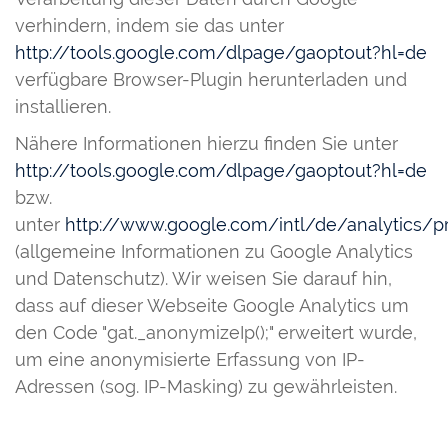
verhindern, indem sie das unter
http://tools.google.com/dlpage/gaoptout?hl=de
verfügbare Browser-Plugin herunterladen und
installieren.
Nähere Informationen hierzu finden Sie unter
http://tools.google.com/dlpage/gaoptout?hl=de
bzw.
unter
http://www.google.com/intl/de/analytics/pr
(allgemeine Informationen zu Google Analytics
und Datenschutz). Wir weisen Sie darauf hin,
dass auf dieser Webseite Google Analytics um
den Code "gat._anonymizeIp();" erweitert wurde,
um eine anonymisierte Erfassung von IP-
Adressen (sog. IP-Masking) zu gewährleisten.