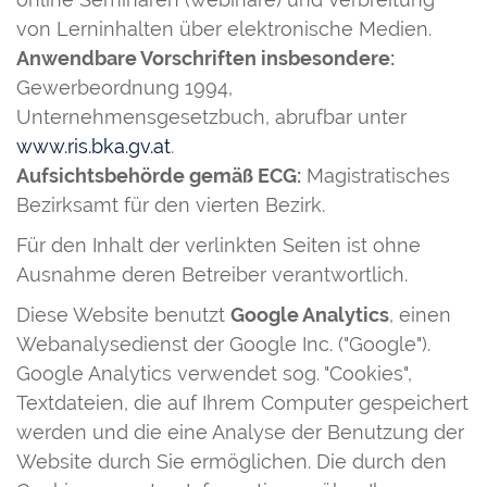
von Lerninhalten über elektronische Medien.
Anwendbare Vorschriften insbesondere:
Gewerbeordnung 1994,
Unternehmensgesetzbuch, abrufbar unter
www.ris.bka.gv.at
.
Aufsichtsbehörde gemäß ECG:
Magistratisches
Bezirksamt für den vierten Bezirk.
Für den Inhalt der verlinkten Seiten ist ohne
Ausnahme deren Betreiber verantwortlich.
Diese Website benutzt
Google Analytics
, einen
Webanalysedienst der Google Inc. ("Google").
Google Analytics verwendet sog. "Cookies",
Textdateien, die auf Ihrem Computer gespeichert
werden und die eine Analyse der Benutzung der
Website durch Sie ermöglichen. Die durch den