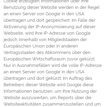
Cookie erzeugten Informationen über Ihre
Benutzung dieser Website werden in der Regel
an einen Server von Google in den USA
übertragen und dort gespeichert. Im Falle der
Aktivierung der IP-Anonymisierung auf dieser
Webseite, wird Ihre IP-Adresse von Google
jedoch innerhalb von Mitgliedstaaten der
Europäischen Union oder in anderen
Vertragsstaaten des Abkommens über den
Europäischen Wirtschaftsraum zuvor gekürzt.
Nur in Ausnahmefällen wird die volle IP-Adresse
an einen Server von Google in den USA
übertragen und dort gekürzt. Im Auftrag des
Betreibers dieser Website wird Google diese
Informationen benutzen, um Ihre Nutzung der
Website auszuwerten, um Reports über die
Websiteaktivitäten zusammenzustellen und um