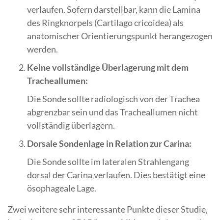
verlaufen. Sofern darstellbar, kann die Lamina
des Ringknorpels (Cartilago cricoidea) als
anatomischer Orientierungspunkt herangezogen
werden.
Keine vollständige Überlagerung mit dem
Tracheallumen:
Die Sonde sollte radiologisch von der Trachea
abgrenzbar sein und das Tracheallumen nicht
vollständig überlagern.
Dorsale Sondenlage in Relation zur Carina:
Die Sonde sollte im lateralen Strahlengang
dorsal der Carina verlaufen. Dies bestätigt eine
ösophageale Lage.
Zwei weitere sehr interessante Punkte dieser Studie,