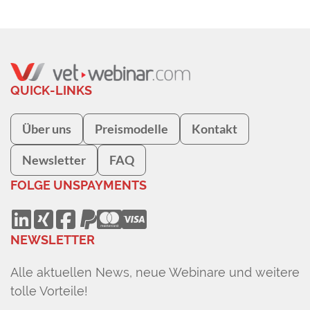
QUICK-LINKS
Über uns
Preismodelle
Kontakt
Newsletter
FAQ
FOLGE UNS
PAYMENTS
NEWSLETTER
Alle aktuellen News, neue Webinare und weitere
tolle Vorteile!