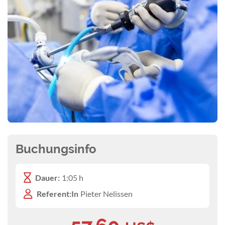
Buchungsinfo
Dauer:
1:05 h
Referent:In
Pieter Nelissen