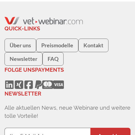
QUICK-LINKS
Über uns
Preismodelle
Kontakt
Newsletter
FAQ
FOLGE UNS
PAYMENTS
NEWSLETTER
Alle aktuellen News, neue Webinare und weitere
tolle Vorteile!