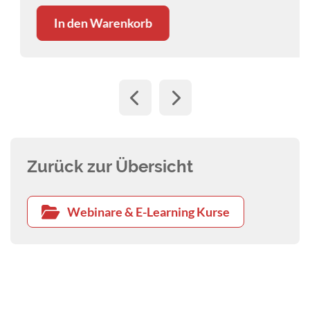
In den Warenkorb
Zurück zur Übersicht
Webinare & E-Learning Kurse