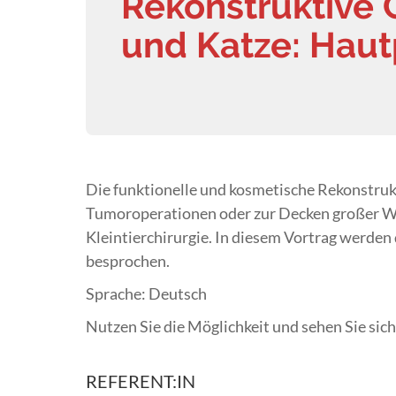
Rekonstruktive 
und Katze: Haut
Die funktionelle und kosmetische Rekonstruk
Tumoroperationen oder zur Decken großer Wun
Kleintierchirurgie. In diesem Vortrag werden
besprochen.
Sprache: Deutsch
Nutzen Sie die Möglichkeit und sehen Sie sic
REFERENT:IN