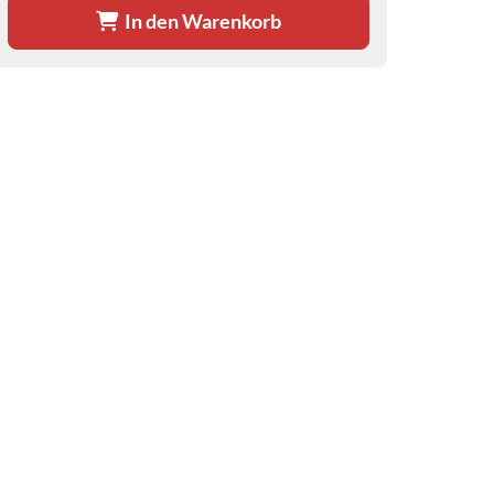
In den Warenkorb