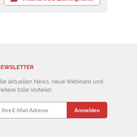
EWSLETTER
lle aktuellen News, neue Webinare und
eitere tolle Vorteile!
Anmelden