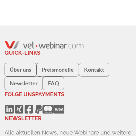
QUICK-LINKS
Über uns
Preismodelle
Kontakt
Newsletter
FAQ
FOLGE UNS
PAYMENTS
NEWSLETTER
Alle aktuellen News, neue Webinare und weitere