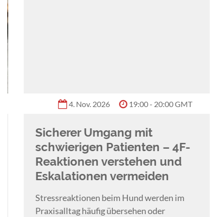
4. Nov. 2026
19:00 - 20:00 GMT
Sicherer Umgang mit
schwierigen Patienten – 4F-
Reaktionen verstehen und
Eskalationen vermeiden
Stressreaktionen beim Hund werden im
Praxisalltag häufig übersehen oder