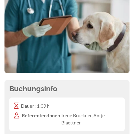
Buchungsinfo
Dauer:
1:09 h
Referenten:Innen
Irene Bruckner, Antje
Blaettner