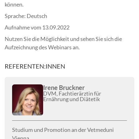
können.
Sprache: Deutsch
Aufnahme vom 13.09.2022
Nutzen Sie die Möglichkeit und sehen Sie sich die
Aufzeichnung des Webinars an.
REFERENTEN:INNEN
Irene Bruckner
DVM, Fachtierärztin für
Ernährung und Diätetik
Studium und Promotion an der Vetmeduni
Vienna