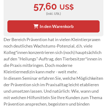
57,60
US$
(inkl. USt.)
In den Warenkorb
Der Bereich Prävention hat in vielen Kleintierpraxen
noch deutliches Wachstums-Potenzial, d.h. viele
Kolleg*innen konzentrieren sich (noch) hauptsächlich
auf den "Heilungs"-Auftrag, den Tierbesitzer*innen in
die Praxis mitbringen. Doch moderne
Kleintiermedizin kann mehr - weit mehr.
In diesem Seminar erfahren Sie, welche Möglichkeiten
der Prävention sich im Praxisalltag leicht etablieren
und umsetzen lassen. Und natürlich: Wie, wann und
mit welchen Hilfsmitteln Sie Ihre Kunden zum Thema
Prävention ansprechen, begeistern und binden