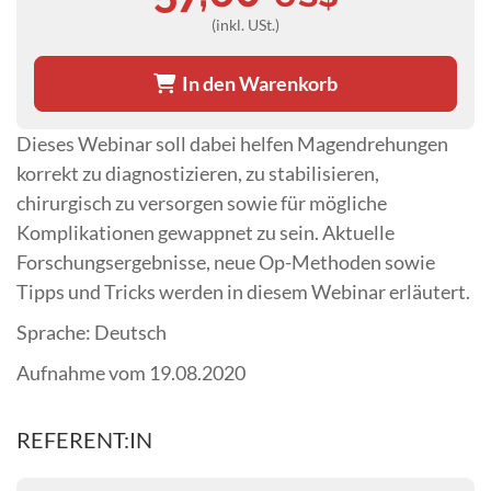
(inkl. USt.)
In den Warenkorb
Dieses Webinar soll dabei helfen Magendrehungen
korrekt zu diagnostizieren, zu stabilisieren,
chirurgisch zu versorgen sowie für mögliche
Komplikationen gewappnet zu sein. Aktuelle
Forschungsergebnisse, neue Op-Methoden sowie
Tipps und Tricks werden in diesem Webinar erläutert.
Sprache: Deutsch
Aufnahme vom 19.08.2020
REFERENT:IN