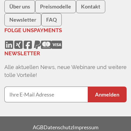
Über uns
Preismodelle
Kontakt
Newsletter
FAQ
FOLGE UNS
PAYMENTS
NEWSLETTER
Alle aktuellen News, neue Webinare und weitere
tolle Vorteile!
Anmelden
AGB
Datenschutz
Impressum