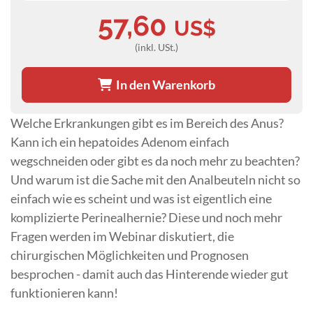
57,60
US$
(inkl. USt.)
In den Warenkorb
Welche Erkrankungen gibt es im Bereich des Anus?
Kann ich ein hepatoides Adenom einfach
wegschneiden oder gibt es da noch mehr zu beachten?
Und warum ist die Sache mit den Analbeuteln nicht so
einfach wie es scheint und was ist eigentlich eine
komplizierte Perinealhernie? Diese und noch mehr
Fragen werden im Webinar diskutiert, die
chirurgischen Möglichkeiten und Prognosen
besprochen - damit auch das Hinterende wieder gut
funktionieren kann!