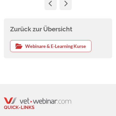
Zurück zur Übersicht
Webinare & E-Learning Kurse
QUICK-LINKS