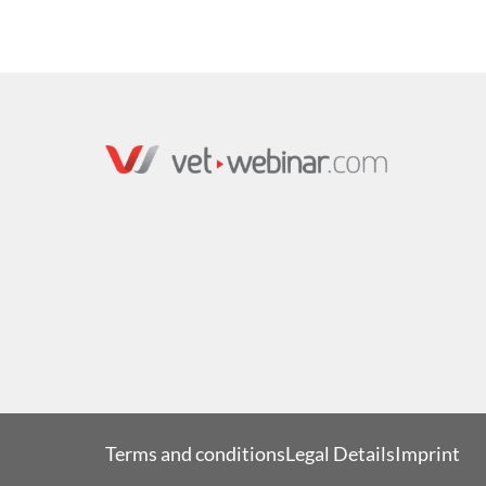
Terms and conditions
Legal Details
Imprint