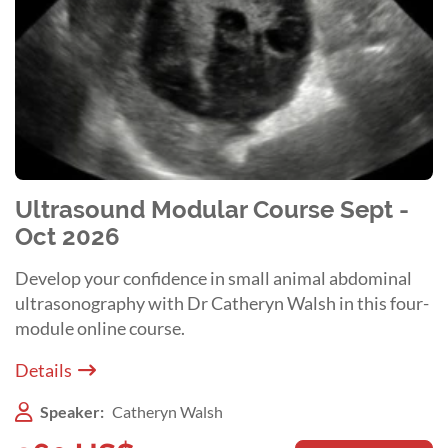
Ultrasound Modular Course Sept -
Oct 2026
Develop your confidence in small animal abdominal
ultrasonography with Dr Catheryn Walsh in this four-
module online course.
Details
Speaker:
Catheryn Walsh