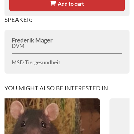
Add to cart
SPEAKER:
Frederik Mager
DVM
MSD Tiergesundheit
YOU MIGHT ALSO BE INTERESTED IN