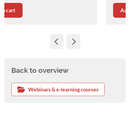
Add to cart
Back to overview
Webinars & e-learning courses