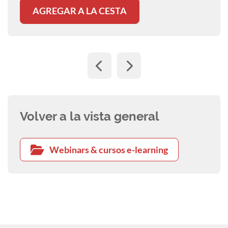
AGREGAR A LA CESTA
Volver a la vista general
Webinars & cursos e-learning