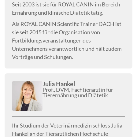
Seit 2003 ist sie für ROYAL CANIN im Bereich
Ernährung und klinische Diätetik tätig.
Als ROYAL CANIN Scientific Trainer DACH ist
sie seit 2015 für die Organisation von
Fortbildungsveranstaltungen des
Unternehmens verantwortlich und hält zudem
Vorträge und Schulungen.
Julia Hankel
Prof., DVM,
Fachtierärztin für
Tierernährung und Diätetik
Ihr Studium der Veterinärmedizin schloss Julia
Hankel an der Tierärztlichen Hochschule