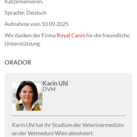
Katzensenioren.
Sprache: Deutsch
Aufnahme vom 10.09.2025
Wir danken der Firma
Royal Canin
für die freundliche
Unterstützung.
ORADOR
Karin Uhl
DVM
Karin Uhl hat ihr Studium der Veterinärmedizin
an der Vetmeduni Wien absolviert.