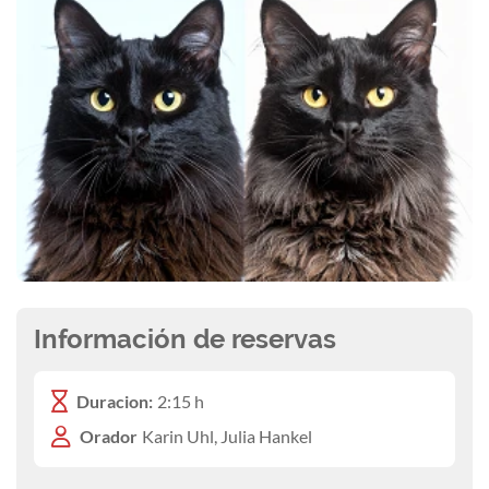
Información de reservas
Duracion:
2:15 h
Orador
Karin Uhl, Julia Hankel