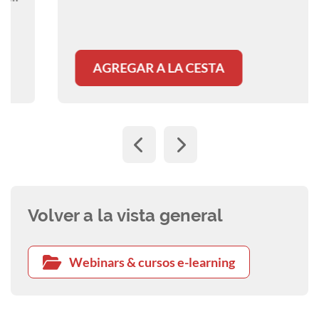
AGREGAR A LA CESTA
Volver a la vista general
Webinars & cursos e-learning