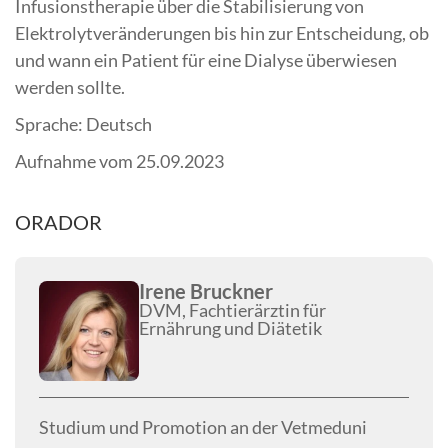
Infusionstherapie über die Stabilisierung von
Elektrolytveränderungen bis hin zur Entscheidung, ob
und wann ein Patient für eine Dialyse überwiesen
werden sollte.
Sprache: Deutsch
Aufnahme vom 25.09.2023
ORADOR
Irene Bruckner
DVM, Fachtierärztin für
Ernährung und Diätetik
Studium und Promotion an der Vetmeduni