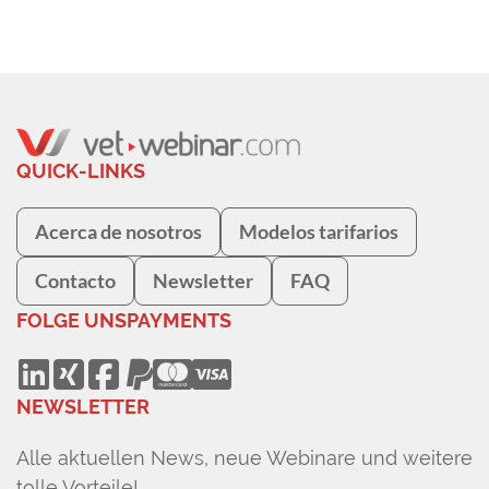
QUICK-LINKS
Acerca de nosotros
Modelos tarifarios
Contacto
Newsletter
FAQ
FOLGE UNS
PAYMENTS
NEWSLETTER
Alle aktuellen News, neue Webinare und weitere
tolle Vorteile!