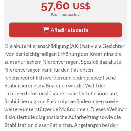
57,60
US$
(Con impuestos)
Añadir a la cesta
Die akute Nierenschädigung (AKI) hat viele Gesichter
-von der leichtgradigen Erhöhung des Kreatinins bis
zum anurischem Nierenversagen. Speziell das akute
Nierenversagen kann für den Patienten
lebensbedrohlich werden und bedingt spezifische
Stabilisierungsmaßnahmen wie die Wahl der
richtigen Infusionslösung sowie der Infusionsrate,
Stabilisierung von Elektrolytveränderungen sowie
weitere unterstützende Maßnahmen. Dieses Webinar
diskutiert die diagnostische Aufarbeitung sowie die
Stabilisation dieser Patienten. Angefangen bei der