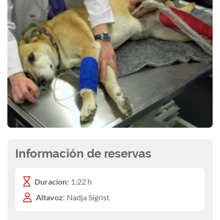
Información de reservas
Duracion:
1:22 h
Altavoz:
Nadja Sigrist