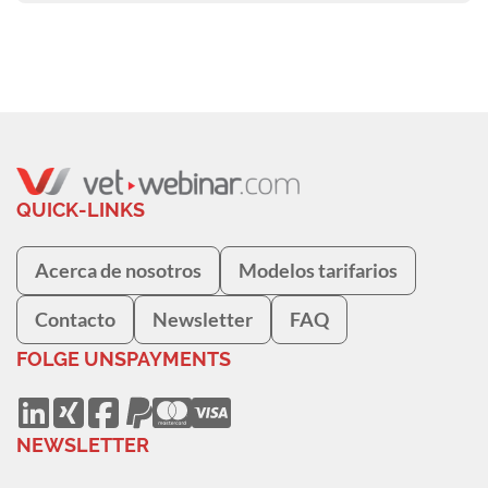
QUICK-LINKS
Acerca de nosotros
Modelos tarifarios
Contacto
Newsletter
FAQ
FOLGE UNS
PAYMENTS
NEWSLETTER