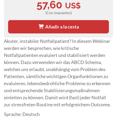
57,60
US$
(Con impuestos)
Añadir a la cesta
Akuter, instabiler Notfallpatient? In diesem Webinar
werden wir besprechen, wie kritische
Notfallpatienten evaluiert und stabilisiert werden
können. Dazu verwenden wir das ABCD Schema,
welches uns erlaubt, unabhängig vom Problem des
Patienten, sämtliche wichtigen Organfunktionen zu
evaluieren, lebensbedrohliche Probleme zu erkennen
und entsprechende Stabilisierungsmaßnahmen
einleiten zu können. Damit wird (fast) jeder Notfall
zur stressfreien Routine mit erfolgreichem Outcome.
Sprache: Deutsch