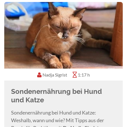
Consulting & Education).
Nadja Sigrist
1:17 h
Sondenernährung bei Hund
und Katze
Sondenernährung bei Hund und Katze:
Weshalb, wann und wie? Mit Tipps aus der