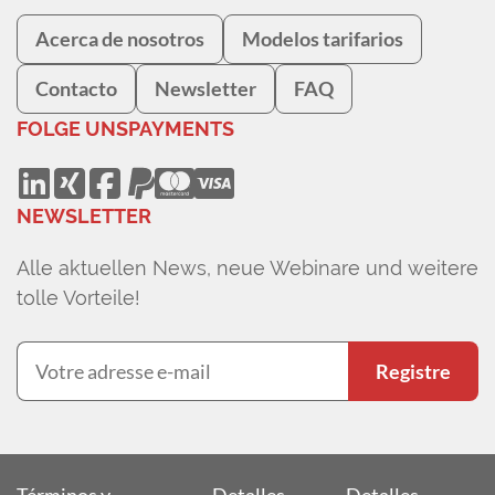
Acerca de nosotros
Modelos tarifarios
Contacto
Newsletter
FAQ
FOLGE UNS
PAYMENTS
NEWSLETTER
Alle aktuellen News, neue Webinare und weitere
tolle Vorteile!
Registre