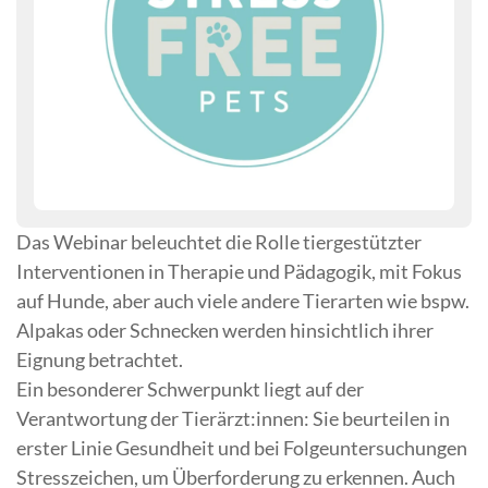
Das Webinar beleuchtet die Rolle tiergestützter
Interventionen in Therapie und Pädagogik, mit Fokus
auf Hunde, aber auch viele andere Tierarten wie bspw.
Alpakas oder Schnecken werden hinsichtlich ihrer
Eignung betrachtet.
Ein besonderer Schwerpunkt liegt auf der
Verantwortung der Tierärzt:innen: Sie beurteilen in
erster Linie Gesundheit und bei Folgeuntersuchungen
Stresszeichen, um Überforderung zu erkennen. Auch