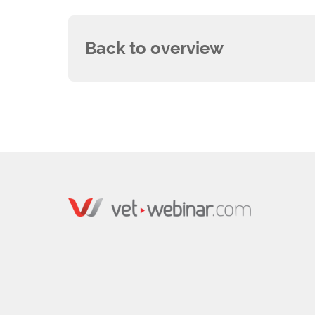
Back to overview