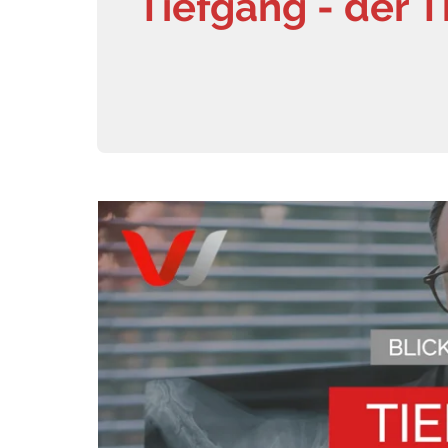
Tiefgang - der 