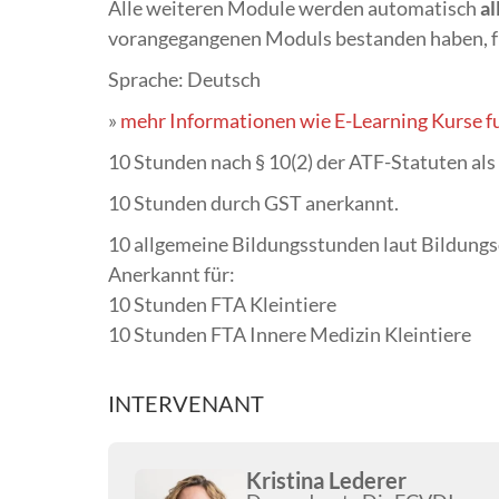
Alle weiteren Module werden automatisch
al
vorangegangenen Moduls bestanden haben, f
Sprache: Deutsch
»
mehr Informationen wie E-Learning Kurse f
10 Stunden nach § 10(2) der ATF-Statuten als 
10 Stunden durch GST anerkannt.
10 allgemeine Bildungsstunden laut Bildung
Anerkannt für:
10 Stunden FTA Kleintiere
10 Stunden FTA Innere Medizin Kleintiere
INTERVENANT
Kristina Lederer