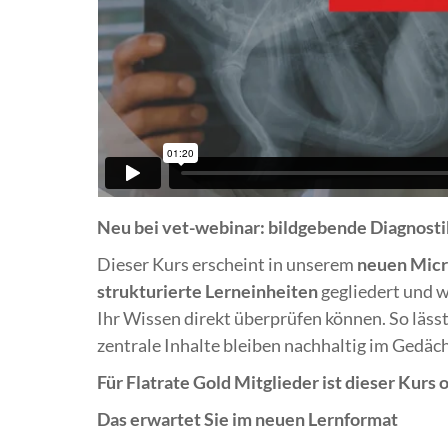
Neu bei vet-webinar: bildgebende Diagnost
Dieser Kurs erscheint in unserem
neuen Micr
strukturierte Lerneinheiten
gegliedert und 
Ihr Wissen direkt überprüfen können. So lässt 
zentrale Inhalte bleiben nachhaltig im Gedäch
Für Flatrate Gold Mitglieder ist dieser Kurs
Das erwartet Sie im neuen Lernformat