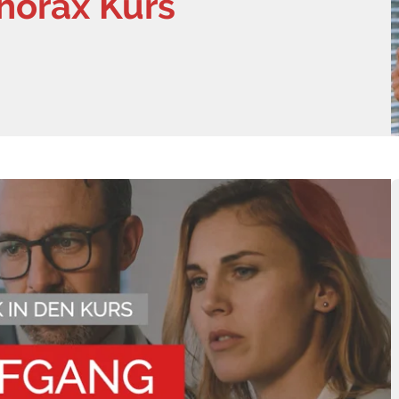
Thorax Kurs