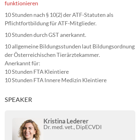
funktionieren
10 Stunden nach § 10(2) der ATF-Statuten als
Pflichtfortbildung für ATF-Mitglieder.
10 Stunden durch GST anerkannt.
10 allgemeine Bildungsstunden laut Bildungsordnung
der Österreichischen Tierärztekammer.
Anerkannt für:
10 Stunden FTA Kleintiere
10 Stunden FTA Innere Medizin Kleintiere
SPEAKER
Kristina Lederer
Dr. med. vet., DipECVDI