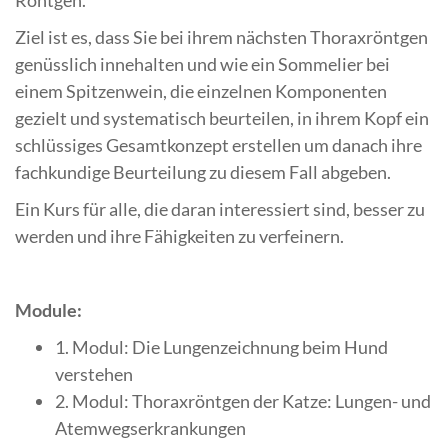
Ziel ist es, dass Sie bei ihrem nächsten Thoraxröntgen
genüsslich innehalten und wie ein Sommelier bei
einem Spitzenwein, die einzelnen Komponenten
gezielt und systematisch beurteilen, in ihrem Kopf ein
schlüssiges Gesamtkonzept erstellen um danach ihre
fachkundige Beurteilung zu diesem Fall abgeben.
Ein Kurs für alle, die daran interessiert sind, besser zu
werden und ihre Fähigkeiten zu verfeinern.
Module:
1. Modul: Die Lungenzeichnung beim Hund
verstehen
2. Modul: Thoraxröntgen der Katze: Lungen- und
Atemwegserkrankungen