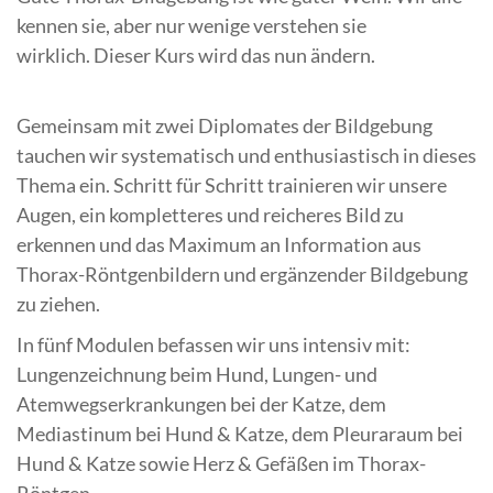
kennen sie, aber nur wenige verstehen sie
wirklich. Dieser Kurs wird das nun ändern.
Gemeinsam mit zwei Diplomates der Bildgebung
tauchen wir systematisch und enthusiastisch in dieses
Thema ein. Schritt für Schritt trainieren wir unsere
Augen, ein kompletteres und reicheres Bild zu
erkennen und das Maximum an Information aus
Thorax-Röntgenbildern und ergänzender Bildgebung
zu ziehen.
In fünf Modulen befassen wir uns intensiv mit:
Lungenzeichnung beim Hund, Lungen- und
Atemwegserkrankungen bei der Katze, dem
Mediastinum bei Hund & Katze, dem Pleuraraum bei
Hund & Katze sowie Herz & Gefäßen im Thorax-
Röntgen.