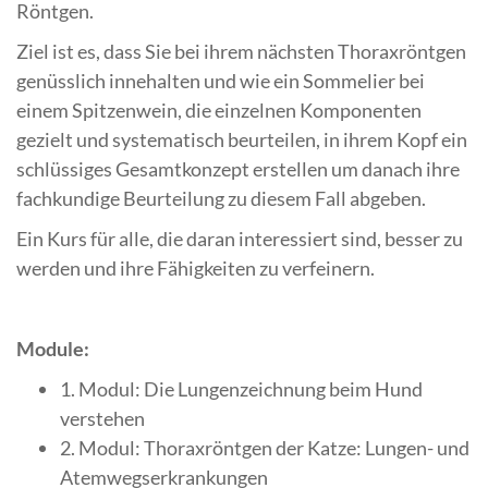
Röntgen.
Ziel ist es, dass Sie bei ihrem nächsten Thoraxröntgen
genüsslich innehalten und wie ein Sommelier bei
einem Spitzenwein, die einzelnen Komponenten
gezielt und systematisch beurteilen, in ihrem Kopf ein
schlüssiges Gesamtkonzept erstellen um danach ihre
fachkundige Beurteilung zu diesem Fall abgeben.
Ein Kurs für alle, die daran interessiert sind, besser zu
werden und ihre Fähigkeiten zu verfeinern.
Module:
1. Modul: Die Lungenzeichnung beim Hund
verstehen
2. Modul: Thoraxröntgen der Katze: Lungen- und
Atemwegserkrankungen