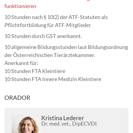
funktionieren
10 Stunden nach § 10(2) der ATF-Statuten als
Pflichtfortbildung für ATF-Mitglieder.
10 Stunden durch GST anerkannt.
10 allgemeine Bildungsstunden laut Bildungsordnung
der Österreichischen Tierärztekammer.
Anerkannt für:
10 Stunden FTA Kleintiere
10 Stunden FTA Innere Medizin Kleintiere
ORADOR
Kristina Lederer
Dr. med. vet., DipECVDI