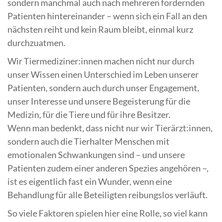
sondern manchmal auch nach mehreren fordernden
Patienten hintereinander – wenn sich ein Fall an den
nächsten reiht und kein Raum bleibt, einmal kurz
durchzuatmen.
Wir Tiermediziner:innen machen nicht nur durch
unser Wissen einen Unterschied im Leben unserer
Patienten, sondern auch durch unser Engagement,
unser Interesse und unsere Begeisterung für die
Medizin, für die Tiere und für ihre Besitzer.
Wenn man bedenkt, dass nicht nur wir Tierärzt:innen,
sondern auch die Tierhalter Menschen mit
emotionalen Schwankungen sind – und unsere
Patienten zudem einer anderen Spezies angehören –,
ist es eigentlich fast ein Wunder, wenn eine
Behandlung für alle Beteiligten reibungslos verläuft.
So viele Faktoren spielen hier eine Rolle, so viel kann