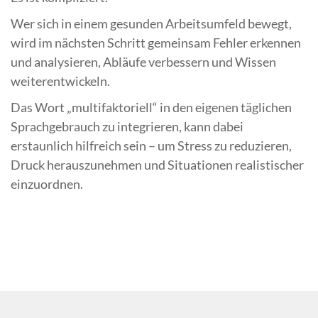
Wer sich in einem gesunden Arbeitsumfeld bewegt,
wird im nächsten Schritt gemeinsam Fehler erkennen
und analysieren, Abläufe verbessern und Wissen
weiterentwickeln.
Das Wort „multifaktoriell“ in den eigenen täglichen
Sprachgebrauch zu integrieren, kann dabei
erstaunlich hilfreich sein – um Stress zu reduzieren,
Druck herauszunehmen und Situationen realistischer
einzuordnen.