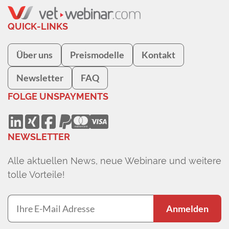
QUICK-LINKS
Über uns
Preismodelle
Kontakt
Newsletter
FAQ
FOLGE UNS
PAYMENTS
NEWSLETTER
Alle aktuellen News, neue Webinare und weitere
tolle Vorteile!
Anmelden