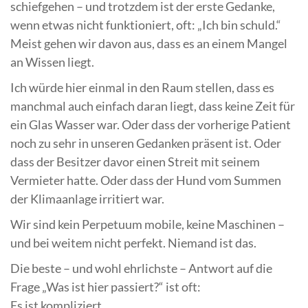
schiefgehen – und trotzdem ist der erste Gedanke,
wenn etwas nicht funktioniert, oft: „Ich bin schuld.“
Meist gehen wir davon aus, dass es an einem Mangel
an Wissen liegt.
Ich würde hier einmal in den Raum stellen, dass es
manchmal auch einfach daran liegt, dass keine Zeit für
ein Glas Wasser war. Oder dass der vorherige Patient
noch zu sehr in unseren Gedanken präsent ist. Oder
dass der Besitzer davor einen Streit mit seinem
Vermieter hatte. Oder dass der Hund vom Summen
der Klimaanlage irritiert war.
Wir sind kein Perpetuum mobile, keine Maschinen –
und bei weitem nicht perfekt. Niemand ist das.
Die beste – und wohl ehrlichste – Antwort auf die
Frage „Was ist hier passiert?“ ist oft:
Es ist kompliziert.