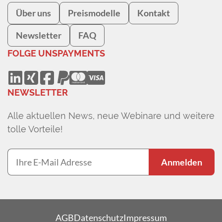
Über uns
Preismodelle
Kontakt
Newsletter
FAQ
FOLGE UNS
PAYMENTS
NEWSLETTER
Alle aktuellen News, neue Webinare und weitere
tolle Vorteile!
Anmelden
AGB
Datenschutz
Impressum