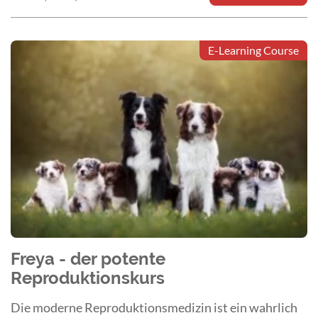
E-Learning Course
Freya - der potente
Reproduktionskurs
Die moderne Reproduktionsmedizin ist ein wahrlich