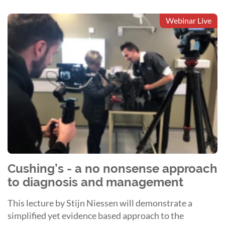
Webinar Live
Cushing’s - a no nonsense approach
to diagnosis and management
This lecture by Stijn Niessen will demonstrate a
simplified yet evidence based approach to the