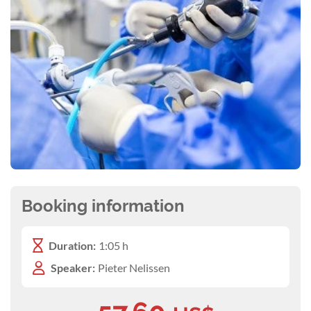
Booking information
Duration:
1:05 h
Speaker:
Pieter Nelissen