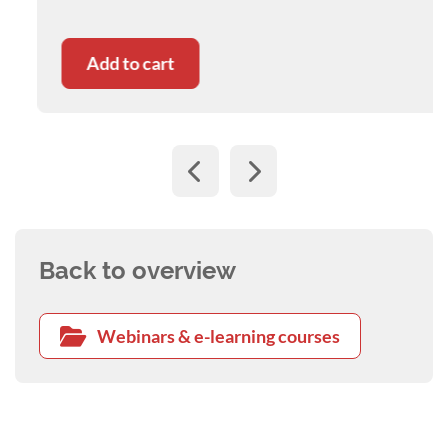
Add to cart
Back to overview
Webinars & e-learning courses