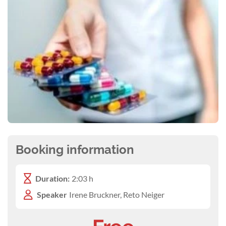
Booking information
Duration:
2:03 h
Speaker
Irene Bruckner, Reto Neiger