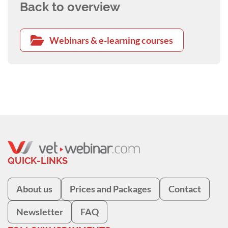
Back to overview
Webinars & e-learning courses
QUICK-LINKS
About us
Prices and Packages
Contact
Newsletter
FAQ