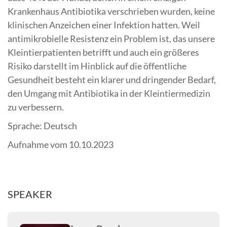
Krankenhaus Antibiotika verschrieben wurden, keine
klinischen Anzeichen einer Infektion hatten. Weil
antimikrobielle Resistenz ein Problem ist, das unsere
Kleintierpatienten betrifft und auch ein größeres
Risiko darstellt im Hinblick auf die öffentliche
Gesundheit besteht ein klarer und dringender Bedarf,
den Umgang mit Antibiotika in der Kleintiermedizin
zu verbessern.
Sprache: Deutsch
Aufnahme vom 10.10.2023
SPEAKER