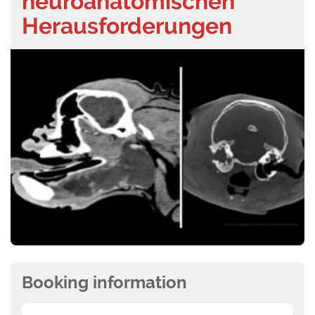
neuroanatomischen
Herausforderungen
Booking information