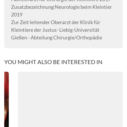
Zusatzbezeichnung Neurologie beim Kleintier
2019
Zur Zeit leitender Oberarzt der Klinik für
Kleintiere der Justus- Liebig-Universität
Gießen - Abteilung Chirurgie/Orthopädie
YOU MIGHT ALSO BE INTERESTED IN