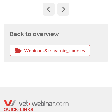
Back to overview
Webinars & e-learning courses
QUICK-LINKS